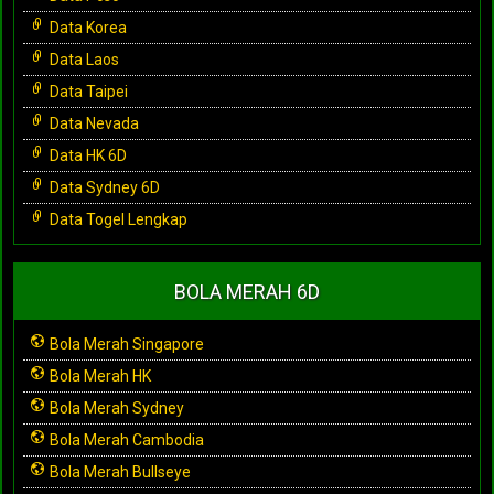
Data Korea
Data Laos
Data Taipei
Data Nevada
Data HK 6D
Data Sydney 6D
Data Togel Lengkap
BOLA MERAH 6D
Bola Merah Singapore
Bola Merah HK
Bola Merah Sydney
Bola Merah Cambodia
Bola Merah Bullseye