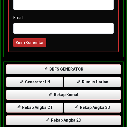
Email
Kirim Komentar
BBFS GENERATOR
Generator LN
Rumus Harian
Rekap Kumat
Rekap Angka CT
Rekap Angka 3D
Rekap Angka 2D