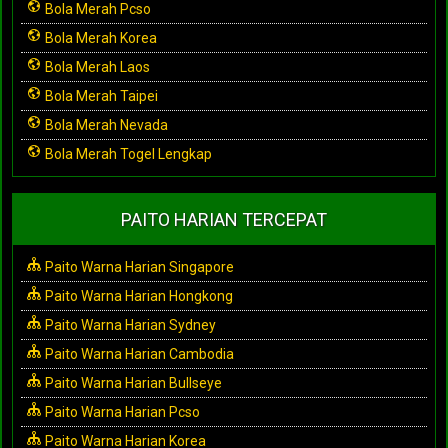
Bola Merah Pcso
Bola Merah Korea
Bola Merah Laos
Bola Merah Taipei
Bola Merah Nevada
Bola Merah Togel Lengkap
PAITO HARIAN TERCEPAT
Paito Warna Harian Singapore
Paito Warna Harian Hongkong
Paito Warna Harian Sydney
Paito Warna Harian Cambodia
Paito Warna Harian Bullseye
Paito Warna Harian Pcso
Paito Warna Harian Korea