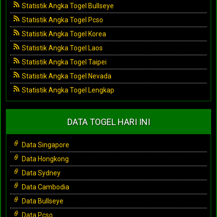
Statistik Angka Togel Bullseye
Statistik Angka Togel Pcso
Statistik Angka Togel Korea
Statistik Angka Togel Laos
Statistik Angka Togel Taipei
Statistik Angka Togel Nevada
Statistik Angka Togel Lengkap
DATA TOGEL HARI INI
Data Singapore
Data Hongkong
Data Sydney
Data Cambodia
Data Bullseye
Data Pcso