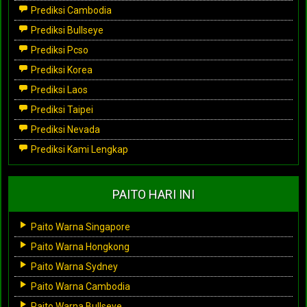
Prediksi Cambodia
Prediksi Bullseye
Prediksi Pcso
Prediksi Korea
Prediksi Laos
Prediksi Taipei
Prediksi Nevada
Prediksi Kami Lengkap
PAITO HARI INI
Paito Warna Singapore
Paito Warna Hongkong
Paito Warna Sydney
Paito Warna Cambodia
Paito Warna Bullseye