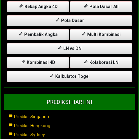
Rekap Angka 4D
Pola Dasar All
Pola Dasar
Pembalik Angka
Multi Kombinasi
LN vs DN
Kombinasi 4D
Kolaborasi LN
Kalkulator Togel
PREDIKSI HARI INI
Prediksi Singapore
Prediksi Hongkong
Prediksi Sydney