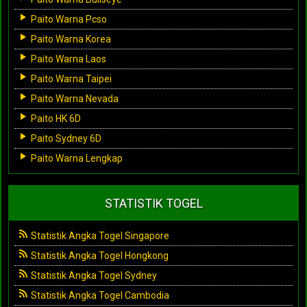
Paito Warna Pcso
Paito Warna Korea
Paito Warna Laos
Paito Warna Taipei
Paito Warna Nevada
Paito HK 6D
Paito Sydney 6D
Paito Warna Lengkap
STATISTIK TOGEL
Statistik Angka Togel Singapore
Statistik Angka Togel Hongkong
Statistik Angka Togel Sydney
Statistik Angka Togel Cambodia