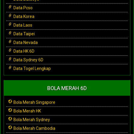
Data Pcso
Data Korea
Data Laos
Data Taipei
Data Nevada
Data HK 6D
Data Sydney 6D
Data Togel Lengkap
BOLA MERAH 6D
Bola Merah Singapore
Bola Merah HK
Bola Merah Sydney
Bola Merah Cambodia