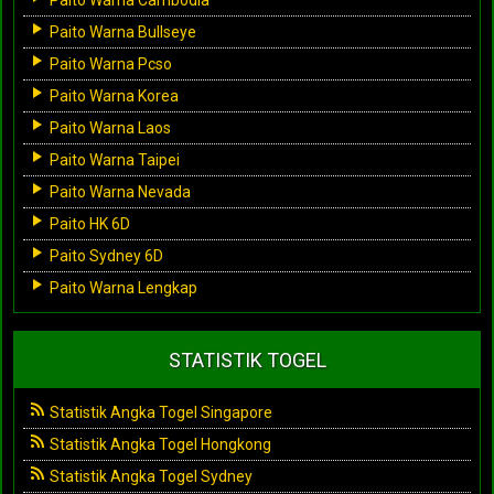
Paito Warna Bullseye
Paito Warna Pcso
Paito Warna Korea
Paito Warna Laos
Paito Warna Taipei
Paito Warna Nevada
Paito HK 6D
Paito Sydney 6D
Paito Warna Lengkap
STATISTIK TOGEL
Statistik Angka Togel Singapore
Statistik Angka Togel Hongkong
Statistik Angka Togel Sydney