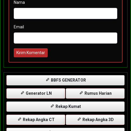
Nama
Email
Kirim Komentar
BBFS GENERATOR
Generator LN
Rumus Harian
Rekap Kumat
Rekap Angka CT
Rekap Angka 3D