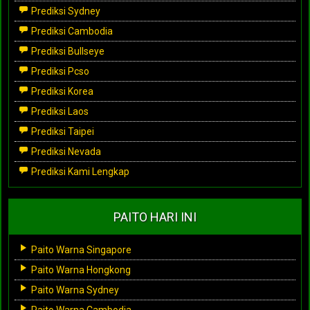
Prediksi Sydney
Prediksi Cambodia
Prediksi Bullseye
Prediksi Pcso
Prediksi Korea
Prediksi Laos
Prediksi Taipei
Prediksi Nevada
Prediksi Kami Lengkap
PAITO HARI INI
Paito Warna Singapore
Paito Warna Hongkong
Paito Warna Sydney
Paito Warna Cambodia