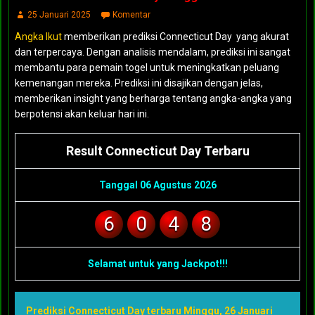
25 Januari 2025
Komentar
Angka Ikut
memberikan prediksi Connecticut Day yang akurat
dan terpercaya. Dengan analisis mendalam, prediksi ini sangat
membantu para pemain togel untuk meningkatkan peluang
kemenangan mereka. Prediksi ini disajikan dengan jelas,
memberikan insight yang berharga tentang angka-angka yang
berpotensi akan keluar hari ini.
Result Connecticut Day Terbaru
Tanggal 06 Agustus 2026
6
0
4
8
Selamat untuk yang Jackpot!!!
Prediksi Connecticut Day terbaru Minggu, 26 Januari