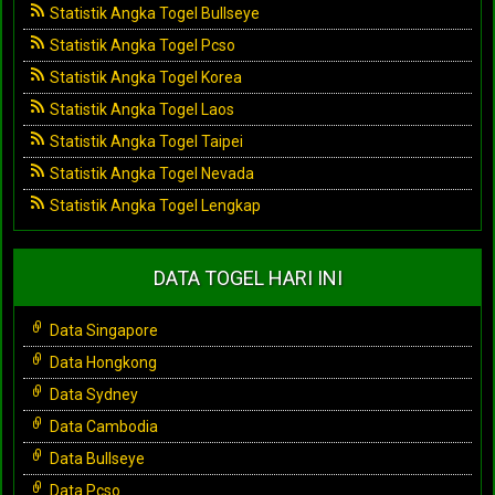
Statistik Angka Togel Bullseye
Statistik Angka Togel Pcso
Statistik Angka Togel Korea
Statistik Angka Togel Laos
Statistik Angka Togel Taipei
Statistik Angka Togel Nevada
Statistik Angka Togel Lengkap
DATA TOGEL HARI INI
Data Singapore
Data Hongkong
Data Sydney
Data Cambodia
Data Bullseye
Data Pcso