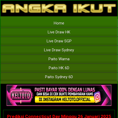
Home
Live Draw HK
Live Draw SGP
Live Draw Sydney
Paito Warna
Paito HK 6D
Paito Sydney 6D
Prediksi Connecticut Day Minggu 26 Januari 2025