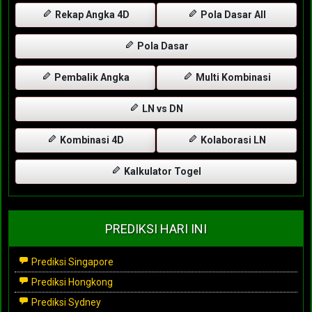
Rekap Angka 4D
Pola Dasar All
Pola Dasar
Pembalik Angka
Multi Kombinasi
LN vs DN
Kombinasi 4D
Kolaborasi LN
Kalkulator Togel
PREDIKSI HARI INI
Prediksi Singapore
Prediksi Hongkong
Prediksi Sydney