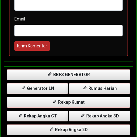
Email
Kirim Komentar
BBFS GENERATOR
Generator LN
Rumus Harian
Rekap Kumat
Rekap Angka CT
Rekap Angka 3D
Rekap Angka 2D