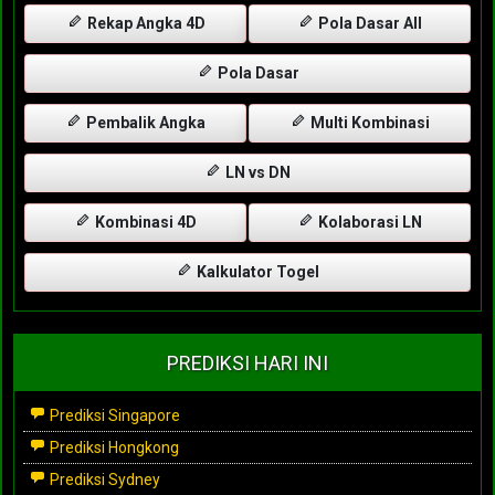
Rekap Angka 4D
Pola Dasar All
Pola Dasar
Pembalik Angka
Multi Kombinasi
LN vs DN
Kombinasi 4D
Kolaborasi LN
Kalkulator Togel
PREDIKSI HARI INI
Prediksi Singapore
Prediksi Hongkong
Prediksi Sydney