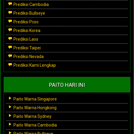
Prediksi Cambodia
Prediksi Bullseye
Prediksi Pcso
Prediksi Korea
Prediksi Laos
Prediksi Taipei
Prediksi Nevada
Prediksi Kami Lengkap
PAITO HARI INI
Paito Warna Singapore
Paito Warna Hongkong
Paito Warna Sydney
Paito Warna Cambodia
Paito Warna Bullseye