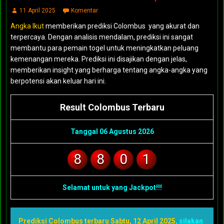
11 April 2025
Komentar
Angka Ikut
memberikan prediksi Colombus yang akurat dan
terpercaya. Dengan analisis mendalam, prediksi ini sangat
membantu para pemain togel untuk meningkatkan peluang
kemenangan mereka. Prediksi ini disajikan dengan jelas,
memberikan insight yang berharga tentang angka-angka yang
berpotensi akan keluar hari ini.
Result Colombus Terbaru
Tanggal 06 Agustus 2026
8
8
0
1
Selamat untuk yang Jackpot!!!
Prediksi Colombus terbaru Sabtu, 12 April 2025
, silakan