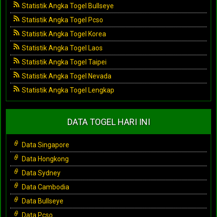
Statistik Angka Togel Bullseye
Statistik Angka Togel Pcso
Statistik Angka Togel Korea
Statistik Angka Togel Laos
Statistik Angka Togel Taipei
Statistik Angka Togel Nevada
Statistik Angka Togel Lengkap
DATA TOGEL HARI INI
Data Singapore
Data Hongkong
Data Sydney
Data Cambodia
Data Bullseye
Data Pcso