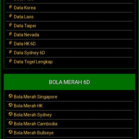
Data Korea
Data Laos
Data Taipei
Data Nevada
Data HK 6D
Data Sydney 6D
Data Togel Lengkap
BOLA MERAH 6D
Bola Merah Singapore
Bola Merah HK
Bola Merah Sydney
Bola Merah Cambodia
Bola Merah Bullseye