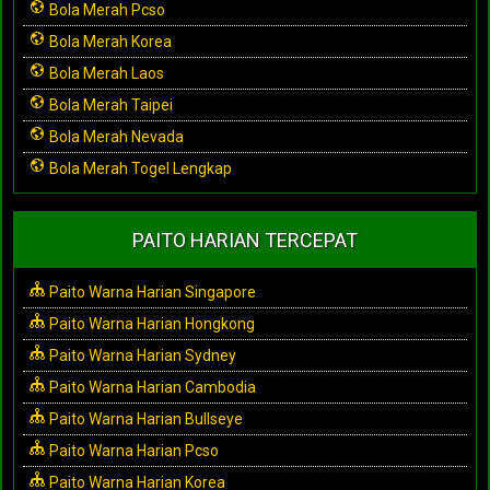
Bola Merah Pcso
Bola Merah Korea
Bola Merah Laos
Bola Merah Taipei
Bola Merah Nevada
Bola Merah Togel Lengkap
PAITO HARIAN TERCEPAT
Paito Warna Harian Singapore
Paito Warna Harian Hongkong
Paito Warna Harian Sydney
Paito Warna Harian Cambodia
Paito Warna Harian Bullseye
Paito Warna Harian Pcso
Paito Warna Harian Korea