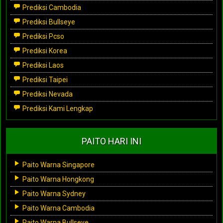
Prediksi Cambodia
Prediksi Bullseye
Prediksi Pcso
Prediksi Korea
Prediksi Laos
Prediksi Taipei
Prediksi Nevada
Prediksi Kami Lengkap
PAITO HARI INI
Paito Warna Singapore
Paito Warna Hongkong
Paito Warna Sydney
Paito Warna Cambodia
Paito Warna Bullseye