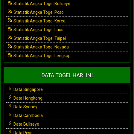
Statistik Angka Togel Bullseye
Statistik Angka Togel Pcso
Statistik Angka Togel Korea
Statistik Angka Togel Laos
Statistik Angka Togel Taipei
Statistik Angka Togel Nevada
Statistik Angka Togel Lengkap
DATA TOGEL HARI INI
Data Singapore
Data Hongkong
Data Sydney
Data Cambodia
Data Bullseye
Data Pcso