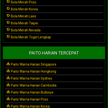
Bola Merah Pcso
Bola Merah Korea
Bola Merah Laos
Bola Merah Taipei
Bola Merah Nevada
Bola Merah Togel Lengkap
PAITO HARIAN TERCEPAT
Paito Warna Harian Singapore
Paito Warna Harian Hongkong
Paito Warna Harian Sydney
Paito Warna Harian Cambodia
Paito Warna Harian Bullseye
Paito Warna Harian Pcso
Paito Warna Harian Korea