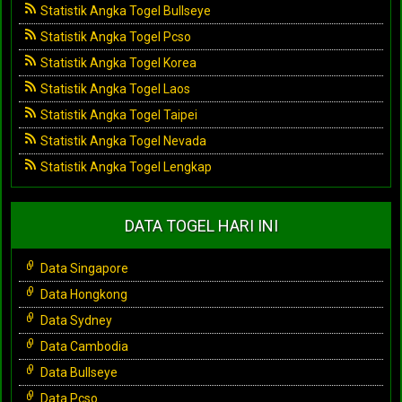
Statistik Angka Togel Bullseye
Statistik Angka Togel Pcso
Statistik Angka Togel Korea
Statistik Angka Togel Laos
Statistik Angka Togel Taipei
Statistik Angka Togel Nevada
Statistik Angka Togel Lengkap
DATA TOGEL HARI INI
Data Singapore
Data Hongkong
Data Sydney
Data Cambodia
Data Bullseye
Data Pcso