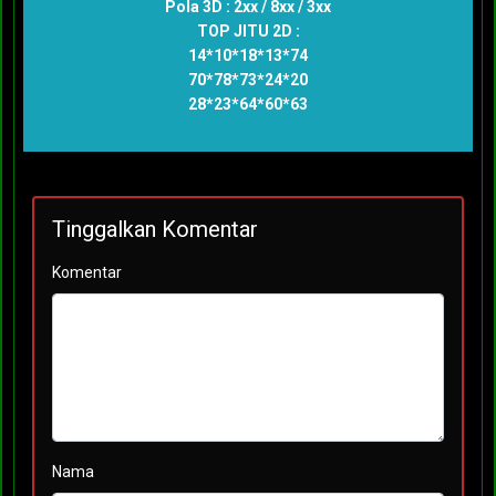
Pola 3D : 2xx / 8xx / 3xx
TOP JITU 2D :
14*10*18*13*74
70*78*73*24*20
28*23*64*60*63
Tinggalkan Komentar
Komentar
Nama