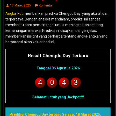
17 Maret 2025
Komentar
Angka Ikut
memberikan prediksi Chengdu Day yang akurat dan
terpercaya. Dengan analisis mendalam, prediksi ini sangat
membantu para pemain togel untuk meningkatkan peluang
kemenangan mereka. Prediksi ini disajikan dengan jelas,
memberikan insight yang berharga tentang angka-angka yang
berpotensi akan keluar hari ini.
Result Chengdu Day Terbaru
Tanggal 06 Agustus 2026
4
0
4
3
Selamat untuk yang Jackpot!!!
Prediksi Chengdu Day terbaru Selasa, 18 Maret 2025
,