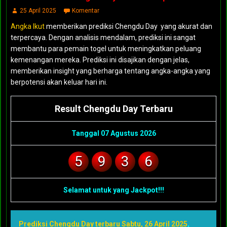
25 April 2025
Komentar
Angka Ikut
memberikan prediksi Chengdu Day yang akurat dan
terpercaya. Dengan analisis mendalam, prediksi ini sangat
membantu para pemain togel untuk meningkatkan peluang
kemenangan mereka. Prediksi ini disajikan dengan jelas,
memberikan insight yang berharga tentang angka-angka yang
berpotensi akan keluar hari ini.
Result Chengdu Day Terbaru
Tanggal 07 Agustus 2026
5
9
3
6
Selamat untuk yang Jackpot!!!
Prediksi Chengdu Day terbaru Sabtu, 26 April 2025
,