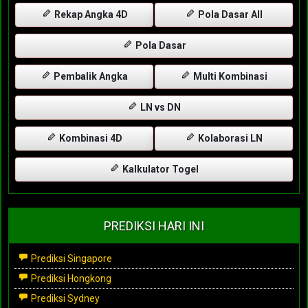
Rekap Angka 4D
Pola Dasar All
Pola Dasar
Pembalik Angka
Multi Kombinasi
LN vs DN
Kombinasi 4D
Kolaborasi LN
Kalkulator Togel
PREDIKSI HARI INI
Prediksi Singapore
Prediksi Hongkong
Prediksi Sydney