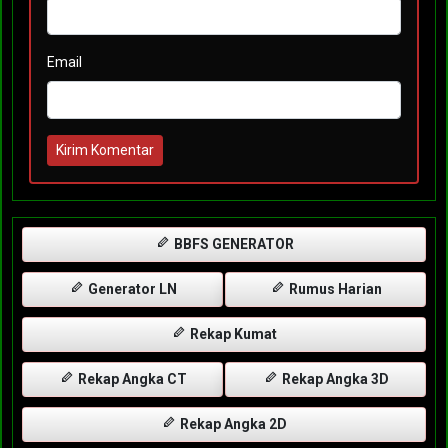
Email
Kirim Komentar
BBFS GENERATOR
Generator LN
Rumus Harian
Rekap Kumat
Rekap Angka CT
Rekap Angka 3D
Rekap Angka 2D