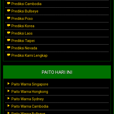
Prediksi Cambodia
Prediksi Bullseye
Prediksi Pcso
Prediksi Korea
Prediksi Laos
Prediksi Taipei
Prediksi Nevada
Prediksi Kami Lengkap
PAITO HARI INI
Paito Warna Singapore
Paito Warna Hongkong
Paito Warna Sydney
Paito Warna Cambodia
Paito Warna Bullseye