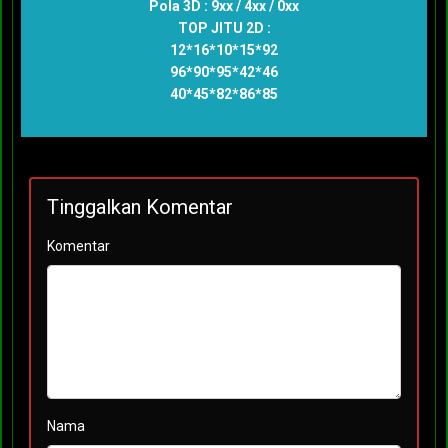
Pola 3D : 9xx / 4xx / 0xx
TOP JITU 2D :
12*16*10*15*92
96*90*95*42*46
40*45*82*86*85
Tinggalkan Komentar
Komentar
Nama