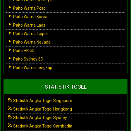
Paito Warna Pcso
Paito Warna Korea
Paito Warna Laos
Paito Warna Taipei
Paito Warna Nevada
Paito HK 6D
Paito Sydney 6D
Paito Warna Lengkap
STATISTIK TOGEL
Statistik Angka Togel Singapore
Statistik Angka Togel Hongkong
Statistik Angka Togel Sydney
Statistik Angka Togel Cambodia