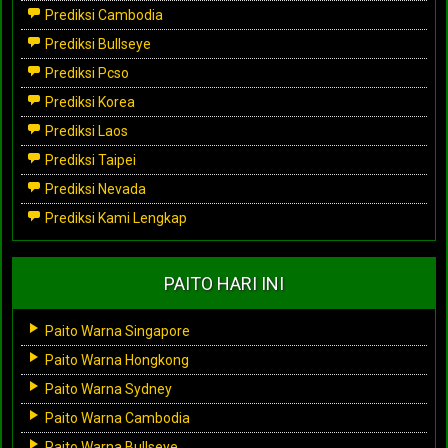
Prediksi Cambodia
Prediksi Bullseye
Prediksi Pcso
Prediksi Korea
Prediksi Laos
Prediksi Taipei
Prediksi Nevada
Prediksi Kami Lengkap
PAITO HARI INI
Paito Warna Singapore
Paito Warna Hongkong
Paito Warna Sydney
Paito Warna Cambodia
Paito Warna Bullseye