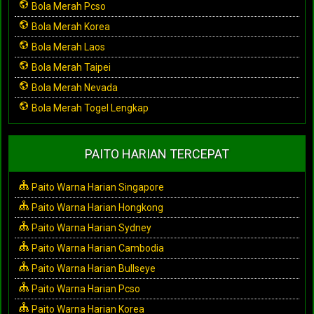
Bola Merah Pcso
Bola Merah Korea
Bola Merah Laos
Bola Merah Taipei
Bola Merah Nevada
Bola Merah Togel Lengkap
PAITO HARIAN TERCEPAT
Paito Warna Harian Singapore
Paito Warna Harian Hongkong
Paito Warna Harian Sydney
Paito Warna Harian Cambodia
Paito Warna Harian Bullseye
Paito Warna Harian Pcso
Paito Warna Harian Korea