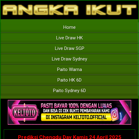
Home
Live Draw HK
Live Draw SGP
Live Draw Sydney
Paito Warna
Paito HK 6D
Paito Sydney 6D
Prediksi Chengdu Day Kamis 24 April 2025