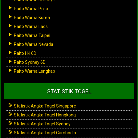
Paito Warna Pcso
Paito Warna Korea
Paito Warna Laos
Paito Warna Taipei
Paito Warna Nevada
Paito HK 6D
Paito Sydney 6D
Paito Warna Lengkap
STATISTIK TOGEL
Statistik Angka Togel Singapore
Statistik Angka Togel Hongkong
Statistik Angka Togel Sydney
Statistik Angka Togel Cambodia