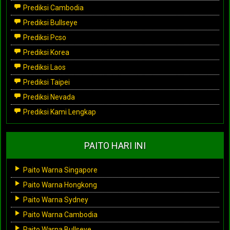
Prediksi Cambodia
Prediksi Bullseye
Prediksi Pcso
Prediksi Korea
Prediksi Laos
Prediksi Taipei
Prediksi Nevada
Prediksi Kami Lengkap
PAITO HARI INI
Paito Warna Singapore
Paito Warna Hongkong
Paito Warna Sydney
Paito Warna Cambodia
Paito Warna Bullseye