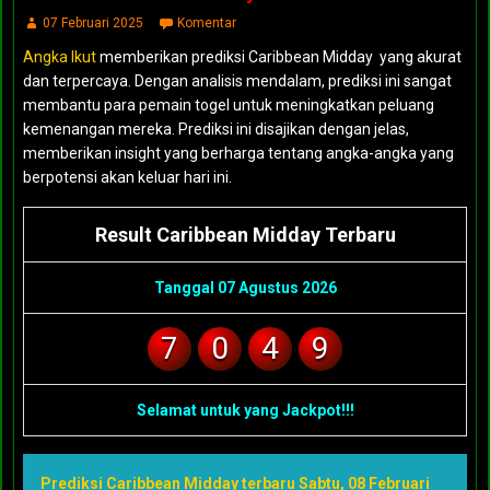
07 Februari 2025
Komentar
Angka Ikut
memberikan prediksi Caribbean Midday yang akurat
dan terpercaya. Dengan analisis mendalam, prediksi ini sangat
membantu para pemain togel untuk meningkatkan peluang
kemenangan mereka. Prediksi ini disajikan dengan jelas,
memberikan insight yang berharga tentang angka-angka yang
berpotensi akan keluar hari ini.
Result Caribbean Midday Terbaru
Tanggal 07 Agustus 2026
7
0
4
9
Selamat untuk yang Jackpot!!!
Prediksi Caribbean Midday terbaru Sabtu, 08 Februari