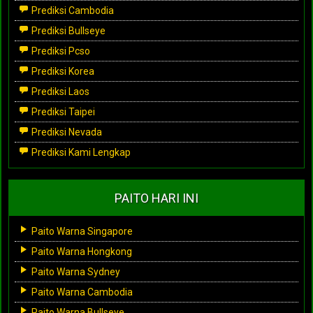
Prediksi Cambodia
Prediksi Bullseye
Prediksi Pcso
Prediksi Korea
Prediksi Laos
Prediksi Taipei
Prediksi Nevada
Prediksi Kami Lengkap
PAITO HARI INI
Paito Warna Singapore
Paito Warna Hongkong
Paito Warna Sydney
Paito Warna Cambodia
Paito Warna Bullseye