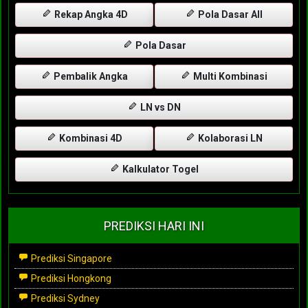
Rekap Angka 4D
Pola Dasar All
Pola Dasar
Pembalik Angka
Multi Kombinasi
LN vs DN
Kombinasi 4D
Kolaborasi LN
Kalkulator Togel
PREDIKSI HARI INI
Prediksi Singapore
Prediksi Hongkong
Prediksi Sydney