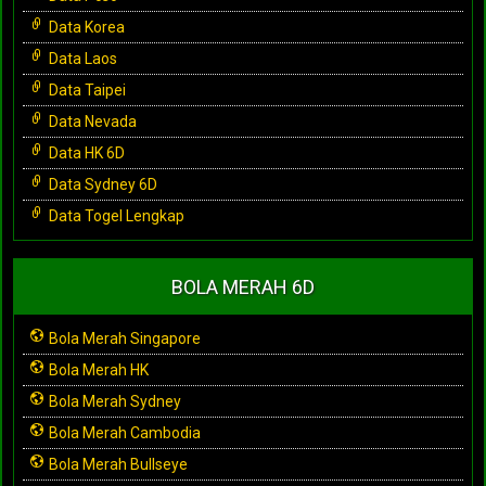
Data Korea
Data Laos
Data Taipei
Data Nevada
Data HK 6D
Data Sydney 6D
Data Togel Lengkap
BOLA MERAH 6D
Bola Merah Singapore
Bola Merah HK
Bola Merah Sydney
Bola Merah Cambodia
Bola Merah Bullseye