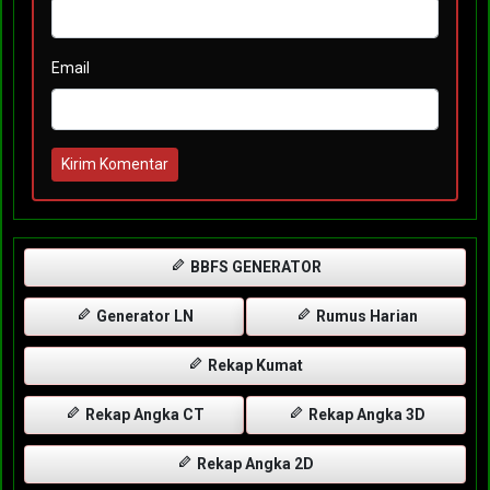
Email
Kirim Komentar
BBFS GENERATOR
Generator LN
Rumus Harian
Rekap Kumat
Rekap Angka CT
Rekap Angka 3D
Rekap Angka 2D