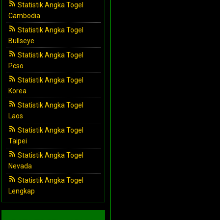
Statistik Angka Togel
Cambodia
Statistik Angka Togel
Bullseye
Statistik Angka Togel
Pcso
Statistik Angka Togel
Korea
Statistik Angka Togel
Laos
Statistik Angka Togel
Taipei
Statistik Angka Togel
Nevada
Statistik Angka Togel
Lengkap