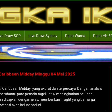
ive Draw SGP
Live Draw Sydney
Paito Warna
Paito HK 6
 Caribbean Midday Minggu 04 Mei 2025
 Caribbean Midday yang akurat dan terpercaya. Dengan analisis
t membantu para pemain togel untuk meningkatkan peluang
i disajikan dengan jelas, memberikan insight yang berharga
tensi akan keluar hari ini.