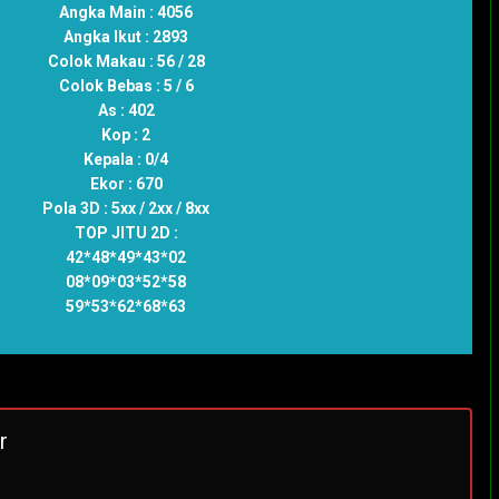
Angka Main : 4056
Angka Ikut : 2893
Colok Makau : 56 / 28
Colok Bebas : 5 / 6
As : 402
Kop : 2
Kepala : 0/4
Ekor : 670
Pola 3D : 5xx / 2xx / 8xx
TOP JITU 2D :
42*48*49*43*02
08*09*03*52*58
59*53*62*68*63
r