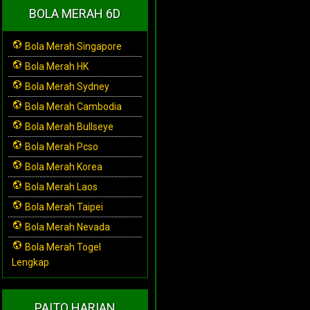
BOLA MERAH 6D
Bola Merah Singapore
Bola Merah HK
Bola Merah Sydney
Bola Merah Cambodia
Bola Merah Bullseye
Bola Merah Pcso
Bola Merah Korea
Bola Merah Laos
Bola Merah Taipei
Bola Merah Nevada
Bola Merah Togel
Lengkap
PAITO HARIAN