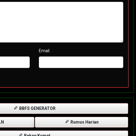
Email
BBFS GENERATOR
LN
Rumus Harian
Rekap Kumat