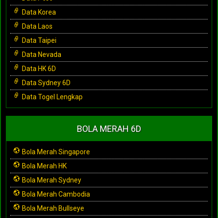
Data Korea
Data Laos
Data Taipei
Data Nevada
Data HK 6D
Data Sydney 6D
Data Togel Lengkap
BOLA MERAH 6D
Bola Merah Singapore
Bola Merah HK
Bola Merah Sydney
Bola Merah Cambodia
Bola Merah Bullseye