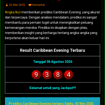
02 Mei 2025
Komentar
Angka Ikut
memberikan prediksi Caribbean Evening yang akurat
dan terpercaya. Dengan analisis mendalam, prediksi ini sangat
membantu para pemain togel untuk meningkatkan peluang
kemenangan mereka. Prediksi ini disajikan dengan jelas,
memberikan insight yang berharga tentang angka-angka yang
berpotensi akan keluar hari ini.
Result Caribbean Evening Terbaru
Tanggal 06 Agustus 2026
9
3
8
4
Selamat untuk yang Jackpot!!!
Prediksi Caribbean Evening terbaru Sabtu, 03 Mei 2025
,