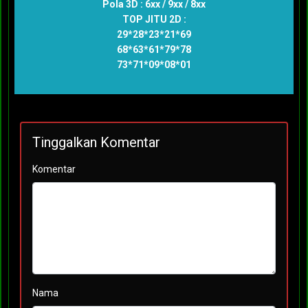
Pola 3D : 6xx / 9xx / 8xx
TOP JITU 2D :
29*28*23*21*69
68*63*61*79*78
73*71*09*08*01
Tinggalkan Komentar
Komentar
Nama