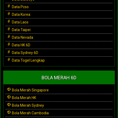
Data Pcso
Data Korea
Data Laos
Data Taipei
Data Nevada
Data HK 6D
Data Sydney 6D
Data Togel Lengkap
BOLA MERAH 6D
Bola Merah Singapore
Bola Merah HK
Bola Merah Sydney
Bola Merah Cambodia