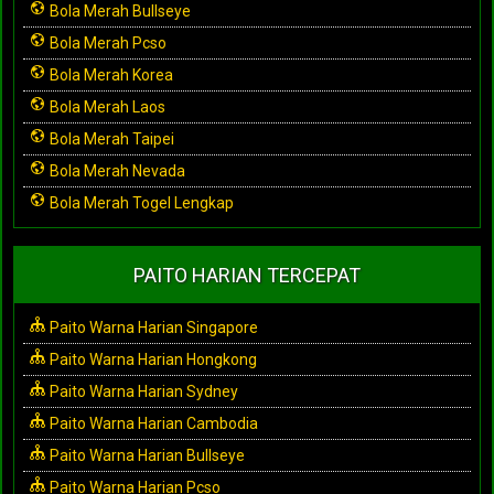
Bola Merah Bullseye
Bola Merah Pcso
Bola Merah Korea
Bola Merah Laos
Bola Merah Taipei
Bola Merah Nevada
Bola Merah Togel Lengkap
PAITO HARIAN TERCEPAT
Paito Warna Harian Singapore
Paito Warna Harian Hongkong
Paito Warna Harian Sydney
Paito Warna Harian Cambodia
Paito Warna Harian Bullseye
Paito Warna Harian Pcso