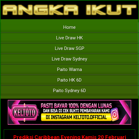
Home
Live Draw HK
Live Draw SGP
Live Draw Sydney
Paito Warna
Paito HK 6D
Paito Sydney 6D
Prediksi Caribbean Evening Kamis 20 Februari