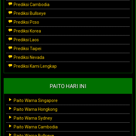
Prediksi Cambodia
Prediksi Bullseye
Prediksi Pcso
Prediksi Korea
Prediksi Laos
Prediksi Taipei
Prediksi Nevada
Prediksi Kami Lengkap
PAITO HARI INI
Paito Warna Singapore
Paito Warna Hongkong
Paito Warna Sydney
Paito Warna Cambodia
Paito Warna Bullseye