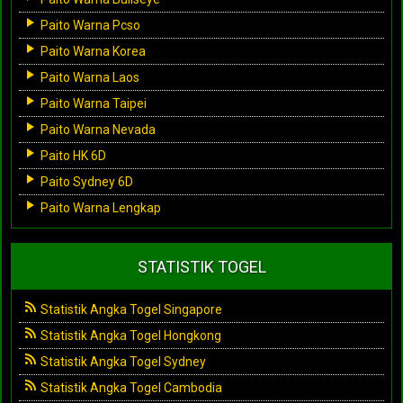
Paito Warna Pcso
Paito Warna Korea
Paito Warna Laos
Paito Warna Taipei
Paito Warna Nevada
Paito HK 6D
Paito Sydney 6D
Paito Warna Lengkap
STATISTIK TOGEL
Statistik Angka Togel Singapore
Statistik Angka Togel Hongkong
Statistik Angka Togel Sydney
Statistik Angka Togel Cambodia