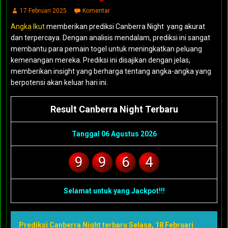
17 Februari 2025
Komentar
Angka Ikut
memberikan prediksi Canberra Night yang akurat
dan terpercaya. Dengan analisis mendalam, prediksi ini sangat
membantu para pemain togel untuk meningkatkan peluang
kemenangan mereka. Prediksi ini disajikan dengan jelas,
memberikan insight yang berharga tentang angka-angka yang
berpotensi akan keluar hari ini.
Result Canberra Night Terbaru
Tanggal 06 Agustus 2026
9
9
6
4
Selamat untuk yang Jackpot!!!
Prediksi Canberra Night terbaru Selasa, 18 Februari