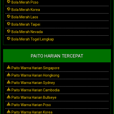
Bola Merah Pcso
Bola Merah Korea
Bola Merah Laos
Bola Merah Taipei
Bola Merah Nevada
Bola Merah Togel Lengkap
PAITO HARIAN TERCEPAT
Paito Warna Harian Singapore
Paito Warna Harian Hongkong
Paito Warna Harian Sydney
Paito Warna Harian Cambodia
Paito Warna Harian Bullseye
Paito Warna Harian Pcso
Paito Warna Harian Korea