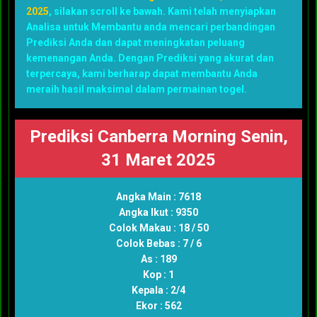
2025
, silakan scroll ke bawah. Kami telah menyiapkan
Analisa untuk Membantu anda mencari perbandingan
Prediksi Anda dan dapat meningkatan peluang
kemenangan Anda. Dengan Prediksi yang akurat dan
terpercaya, kami berharap dapat membantu Anda
meraih hasil maksimal dalam permainan togel.
Prediksi Canberra Morning Senin,
31 Maret 2025
Angka Main : 7618
Angka Ikut : 9350
Colok Makau : 18 / 50
Colok Bebas : 7 / 6
As : 189
Kop : 1
Kepala : 2/4
Ekor : 562