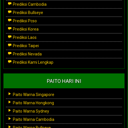
Prediksi Cambodia
Prediksi Bullseye
Prediksi Pcso
Prediksi Korea
Prediksi Laos
Prediksi Taipei
Prediksi Nevada
Prediksi Kami Lengkap
PAITO HARI INI
Paito Warna Singapore
Paito Warna Hongkong
Paito Warna Sydney
Paito Warna Cambodia
Paito Warna Bullseye