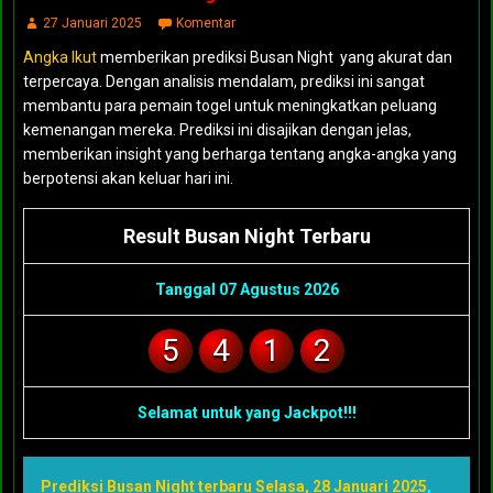
27 Januari 2025
Komentar
Angka Ikut
memberikan prediksi Busan Night yang akurat dan
terpercaya. Dengan analisis mendalam, prediksi ini sangat
membantu para pemain togel untuk meningkatkan peluang
kemenangan mereka. Prediksi ini disajikan dengan jelas,
memberikan insight yang berharga tentang angka-angka yang
berpotensi akan keluar hari ini.
Result Busan Night Terbaru
Tanggal 07 Agustus 2026
5
4
1
2
Selamat untuk yang Jackpot!!!
Prediksi Busan Night terbaru Selasa, 28 Januari 2025
,