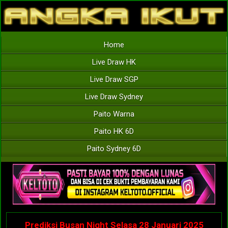
Home
Live Draw HK
Live Draw SGP
Live Draw Sydney
Paito Warna
Paito HK 6D
Paito Sydney 6D
Prediksi Busan Night Selasa 28 Januari 2025