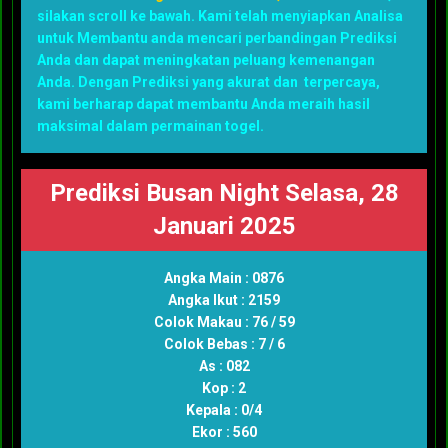
silakan scroll ke bawah. Kami telah menyiapkan Analisa
untuk Membantu anda mencari perbandingan Prediksi
Anda dan dapat meningkatan peluang kemenangan
Anda. Dengan Prediksi yang akurat dan terpercaya,
kami berharap dapat membantu Anda meraih hasil
maksimal dalam permainan togel.
Prediksi Busan Night Selasa, 28
Januari 2025
Angka Main : 0876
Angka Ikut : 2159
Colok Makau : 76 / 59
Colok Bebas : 7 / 6
As : 082
Kop : 2
Kepala : 0/4
Ekor : 560