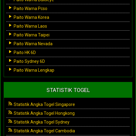
Paito Warna Pcso
Paito Warna Korea
Paito Warna Laos
Paito Warna Taipei
Paito Warna Nevada
Paito HK 6D
Paito Sydney 6D
Paito Warna Lengkap
STATISTIK TOGEL
Statistik Angka Togel Singapore
Statistik Angka Togel Hongkong
Statistik Angka Togel Sydney
Statistik Angka Togel Cambodia