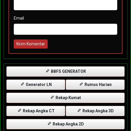
Email
Kirim Komentar
BBFS GENERATOR
Generator LN
Rumus Harian
Rekap Kumat
Rekap Angka CT
Rekap Angka 3D
Rekap Angka 2D