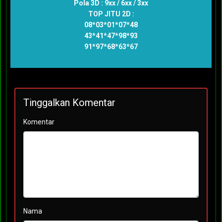
Pola 3D : 9xx / 6xx / 3xx
TOP JITU 2D :
08*03*01*07*48
43*41*47*98*93
91*97*68*63*67
Tinggalkan Komentar
Komentar
Nama