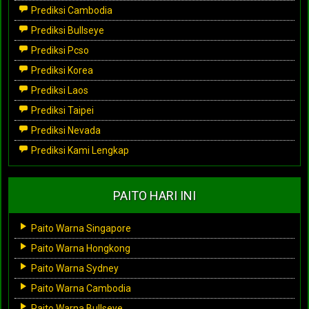
Prediksi Cambodia
Prediksi Bullseye
Prediksi Pcso
Prediksi Korea
Prediksi Laos
Prediksi Taipei
Prediksi Nevada
Prediksi Kami Lengkap
PAITO HARI INI
Paito Warna Singapore
Paito Warna Hongkong
Paito Warna Sydney
Paito Warna Cambodia
Paito Warna Bullseye