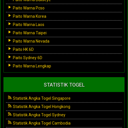
Paito Warna Pcso
Paito Warna Korea
Paito Warna Laos
Paito Warna Taipei
Paito Warna Nevada
Paito HK 6D
Paito Sydney 6D
Paito Warna Lengkap
STATISTIK TOGEL
Statistik Angka Togel Singapore
Statistik Angka Togel Hongkong
Statistik Angka Togel Sydney
Statistik Angka Togel Cambodia