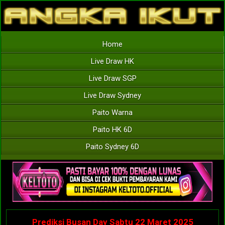
Home
Live Draw HK
Live Draw SGP
Live Draw Sydney
Paito Warna
Paito HK 6D
Paito Sydney 6D
Prediksi Busan Day Sabtu 22 Maret 2025