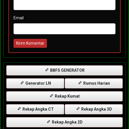
Email
Kirim Komentar
BBFS GENERATOR
Generator LN
Rumus Harian
Rekap Kumat
Rekap Angka CT
Rekap Angka 3D
Rekap Angka 2D