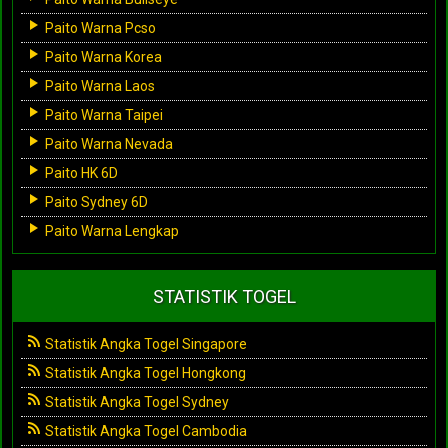
Paito Warna Pcso
Paito Warna Korea
Paito Warna Laos
Paito Warna Taipei
Paito Warna Nevada
Paito HK 6D
Paito Sydney 6D
Paito Warna Lengkap
STATISTIK TOGEL
Statistik Angka Togel Singapore
Statistik Angka Togel Hongkong
Statistik Angka Togel Sydney
Statistik Angka Togel Cambodia