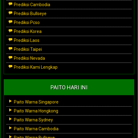
Prediksi Cambodia
Prediksi Bullseye
Prediksi Pcso
Prediksi Korea
Prediksi Laos
Prediksi Taipei
Prediksi Nevada
Prediksi Kami Lengkap
PAITO HARI INI
Paito Warna Singapore
Paito Warna Hongkong
Paito Warna Sydney
Paito Warna Cambodia
Paito Warna Bullseye