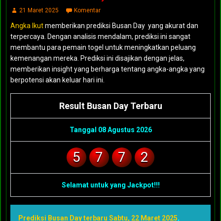
21 Maret 2025
Komentar
Angka Ikut
memberikan prediksi Busan Day yang akurat dan
terpercaya. Dengan analisis mendalam, prediksi ini sangat
membantu para pemain togel untuk meningkatkan peluang
kemenangan mereka. Prediksi ini disajikan dengan jelas,
memberikan insight yang berharga tentang angka-angka yang
berpotensi akan keluar hari ini.
Result Busan Day Terbaru
Tanggal 08 Agustus 2026
5
7
7
2
Selamat untuk yang Jackpot!!!
Prediksi Busan Day terbaru Sabtu, 22 Maret 2025
,