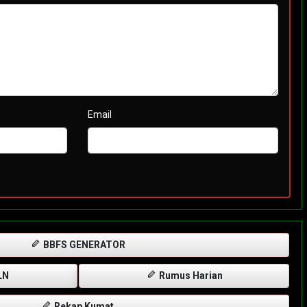
Email
BBFS GENERATOR
LN
Rumus Harian
Rekap Kumat