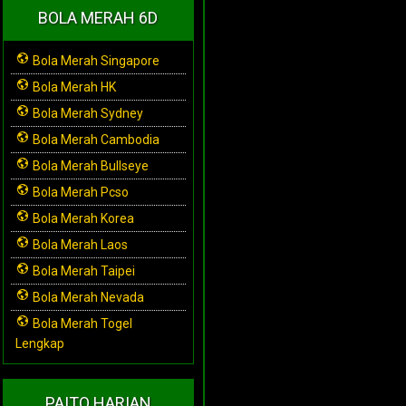
BOLA MERAH 6D
Bola Merah Singapore
Bola Merah HK
Bola Merah Sydney
Bola Merah Cambodia
Bola Merah Bullseye
Bola Merah Pcso
Bola Merah Korea
Bola Merah Laos
Bola Merah Taipei
Bola Merah Nevada
Bola Merah Togel
Lengkap
PAITO HARIAN