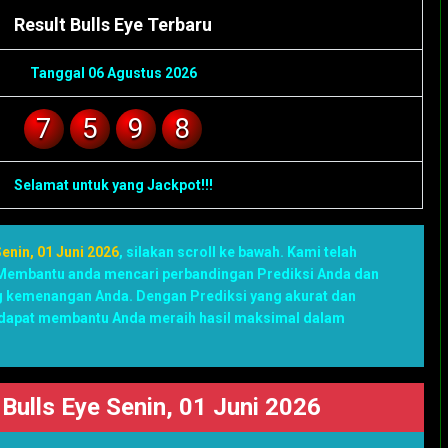
Result Bulls Eye Terbaru
Tanggal 06 Agustus 2026
7
5
9
8
Selamat untuk yang Jackpot!!!
Senin, 01 Juni 2026
, silakan scroll ke bawah. Kami telah
 Membantu anda mencari perbandingan Prediksi Anda dan
g kemenangan Anda. Dengan Prediksi yang akurat dan
 dapat membantu Anda meraih hasil maksimal dalam
 Bulls Eye Senin, 01 Juni 2026