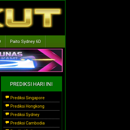
D
Paito Sydney 6D
PREDIKSI HARI INI
Prediksi Singapore
Prediksi Hongkong
Prediksi Sydney
Prediksi Cambodia