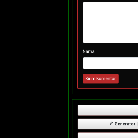
Nama
Kirim Komentar
Generator 