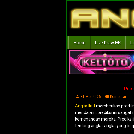
Home
Live Draw HK
L
Pred
31 Mei 2026
Komentar
Angka Ikut
memberikan prediksi
mendalam, prediksi ini sanga
kemenangan mereka. Prediksi in
tentang angka-angka yang berpo