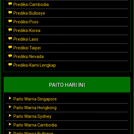
Prediksi Cambodia
Prediksi Bullseye
Prediksi Pcso
Prediksi Korea
Prediksi Laos
Prediksi Taipei
Prediksi Nevada
Prediksi Kami Lengkap
PAITO HARI INI
Paito Warna Singapore
Paito Warna Hongkong
Paito Warna Sydney
Paito Warna Cambodia
Paito Warna Bullseye