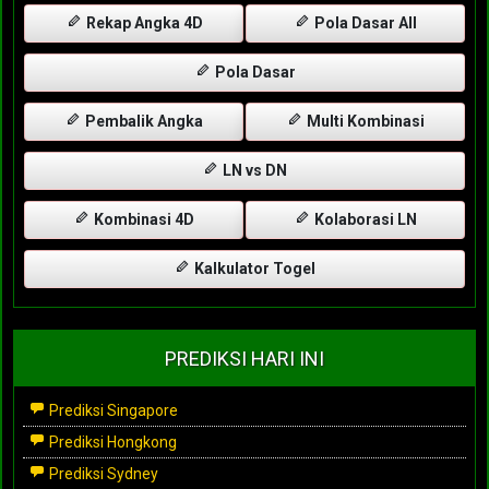
Rekap Angka 4D
Pola Dasar All
Pola Dasar
Pembalik Angka
Multi Kombinasi
LN vs DN
Kombinasi 4D
Kolaborasi LN
Kalkulator Togel
PREDIKSI HARI INI
Prediksi Singapore
Prediksi Hongkong
Prediksi Sydney