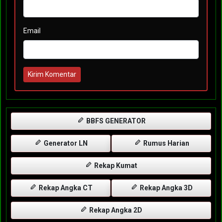
Email
Kirim Komentar
BBFS GENERATOR
Generator LN
Rumus Harian
Rekap Kumat
Rekap Angka CT
Rekap Angka 3D
Rekap Angka 2D