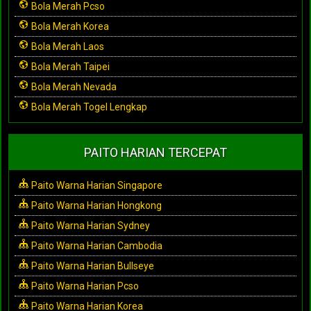
Bola Merah Pcso
Bola Merah Korea
Bola Merah Laos
Bola Merah Taipei
Bola Merah Nevada
Bola Merah Togel Lengkap
PAITO HARIAN TERCEPAT
Paito Warna Harian Singapore
Paito Warna Harian Hongkong
Paito Warna Harian Sydney
Paito Warna Harian Cambodia
Paito Warna Harian Bullseye
Paito Warna Harian Pcso
Paito Warna Harian Korea