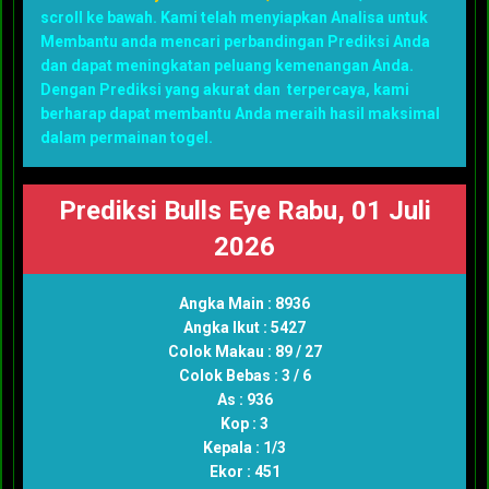
scroll ke bawah. Kami telah menyiapkan Analisa untuk
Membantu anda mencari perbandingan Prediksi Anda
dan dapat meningkatan peluang kemenangan Anda.
Dengan Prediksi yang akurat dan terpercaya, kami
berharap dapat membantu Anda meraih hasil maksimal
dalam permainan togel.
Prediksi Bulls Eye Rabu, 01 Juli
2026
Angka Main : 8936
Angka Ikut : 5427
Colok Makau : 89 / 27
Colok Bebas : 3 / 6
As : 936
Kop : 3
Kepala : 1/3
Ekor : 451