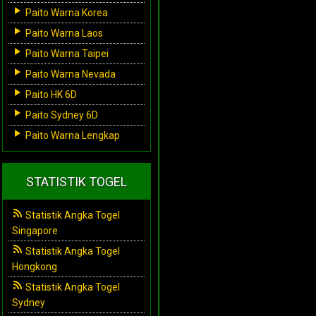
Paito Warna Korea
Paito Warna Laos
Paito Warna Taipei
Paito Warna Nevada
Paito HK 6D
Paito Sydney 6D
Paito Warna Lengkap
STATISTIK TOGEL
Statistik Angka Togel
Singapore
Statistik Angka Togel
Hongkong
Statistik Angka Togel
Sydney