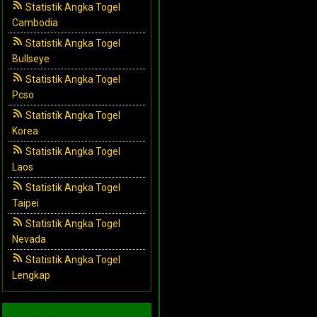
Statistik Angka Togel
Cambodia
Statistik Angka Togel
Bullseye
Statistik Angka Togel
Pcso
Statistik Angka Togel
Korea
Statistik Angka Togel
Laos
Statistik Angka Togel
Taipei
Statistik Angka Togel
Nevada
Statistik Angka Togel
Lengkap