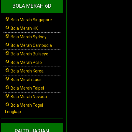
BOLA MERAH 6D
Bola Merah Singapore
Bola Merah HK
Bola Merah Sydney
Bola Merah Cambodia
Bola Merah Bullseye
Bola Merah Pcso
Bola Merah Korea
Bola Merah Laos
Bola Merah Taipei
Bola Merah Nevada
Bola Merah Togel
Lengkap
PAITO HARIAN