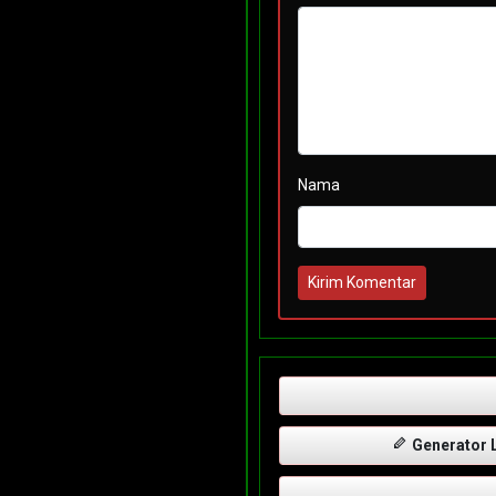
Nama
Kirim Komentar
Generator 