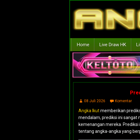
Home
Live Draw HK
L
Pred
08 Juli 2026
Komentar
Angka Ikut
memberikan prediksi
mendalam, prediksi ini sanga
kemenangan mereka. Prediksi in
tentang angka-angka yang berpo