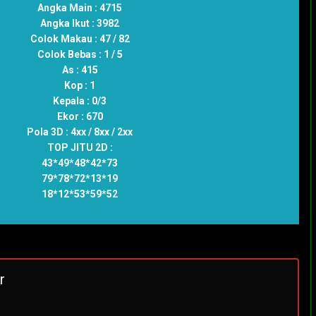
Angka Main : 4715
Angka Ikut : 3982
Colok Makau : 47 / 82
Colok Bebas : 1 / 5
As : 415
Kop : 1
Kepala : 0/3
Ekor : 670
Pola 3D : 4xx / 8xx / 2xx
TOP JITU 2D :
43*49*48*42*73
79*78*72*13*19
18*12*53*59*52
r