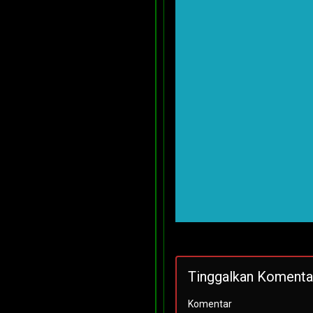
Tinggalkan Komenta
Komentar