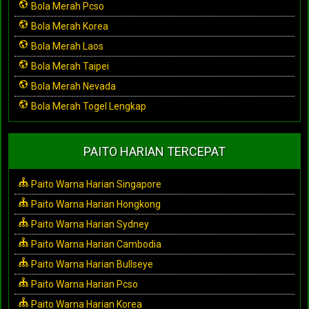
Bola Merah Pcso
Bola Merah Korea
Bola Merah Laos
Bola Merah Taipei
Bola Merah Nevada
Bola Merah Togel Lengkap
PAITO HARIAN TERCEPAT
Paito Warna Harian Singapore
Paito Warna Harian Hongkong
Paito Warna Harian Sydney
Paito Warna Harian Cambodia
Paito Warna Harian Bullseye
Paito Warna Harian Pcso
Paito Warna Harian Korea