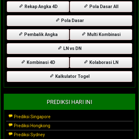
Rekap Angka 4D
Pola Dasar All
Pola Dasar
Pembalik Angka
Multi Kombinasi
LN vs DN
Kombinasi 4D
Kolaborasi LN
Kalkulator Togel
PREDIKSI HARI INI
Prediksi Singapore
Prediksi Hongkong
Prediksi Sydney