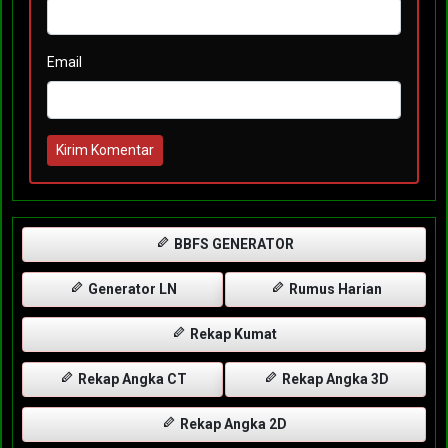
Email
Kirim Komentar
BBFS GENERATOR
Generator LN
Rumus Harian
Rekap Kumat
Rekap Angka CT
Rekap Angka 3D
Rekap Angka 2D