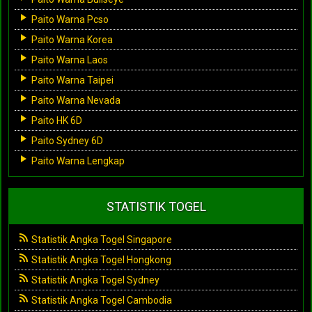
Paito Warna Pcso
Paito Warna Korea
Paito Warna Laos
Paito Warna Taipei
Paito Warna Nevada
Paito HK 6D
Paito Sydney 6D
Paito Warna Lengkap
STATISTIK TOGEL
Statistik Angka Togel Singapore
Statistik Angka Togel Hongkong
Statistik Angka Togel Sydney
Statistik Angka Togel Cambodia