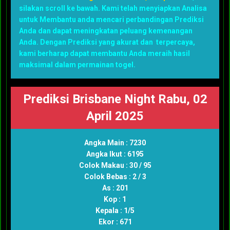
silakan scroll ke bawah. Kami telah menyiapkan Analisa
untuk Membantu anda mencari perbandingan Prediksi
Anda dan dapat meningkatan peluang kemenangan
Anda. Dengan Prediksi yang akurat dan terpercaya,
kami berharap dapat membantu Anda meraih hasil
maksimal dalam permainan togel.
Prediksi Brisbane Night Rabu, 02
April 2025
Angka Main : 7230
Angka Ikut : 6195
Colok Makau : 30 / 95
Colok Bebas : 2 / 3
As : 201
Kop : 1
Kepala : 1/5
Ekor : 671