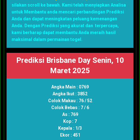
silakan scroll ke bawah. Kami telah menyiapkan Analisa
untuk Membantu anda mencari perbandingan Prediksi
Anda dan dapat meningkatan peluang kemenangan
Anda. Dengan Prediksi yang akurat dan terpercaya,
kami berharap dapat membantu Anda meraih hasil
maksimal dalam permainan togel.
Prediksi Brisbane Day Senin, 10
Maret 2025
Angka Main : 0769
Angka Ikut : 3852
Colok Makau : 76 / 52
Colok Bebas : 7 / 6
As : 769
Kop : 7
Kepala : 1/3
Ekor : 451