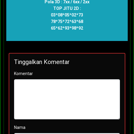
Pola 3D : 7xx / 6xx / 2xx
TOP JITU 2D :
03*08*05*02*73
78*75*72*63*68
65*62*93*98*92
Tinggalkan Komentar
Komentar
Nama