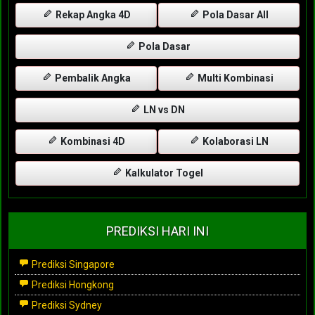
Rekap Angka 4D
Pola Dasar All
Pola Dasar
Pembalik Angka
Multi Kombinasi
LN vs DN
Kombinasi 4D
Kolaborasi LN
Kalkulator Togel
PREDIKSI HARI INI
Prediksi Singapore
Prediksi Hongkong
Prediksi Sydney