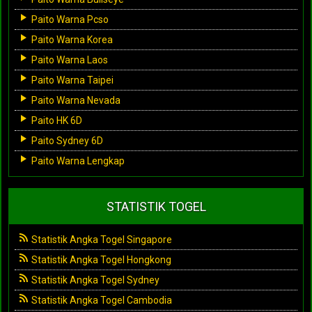
Paito Warna Pcso
Paito Warna Korea
Paito Warna Laos
Paito Warna Taipei
Paito Warna Nevada
Paito HK 6D
Paito Sydney 6D
Paito Warna Lengkap
STATISTIK TOGEL
Statistik Angka Togel Singapore
Statistik Angka Togel Hongkong
Statistik Angka Togel Sydney
Statistik Angka Togel Cambodia