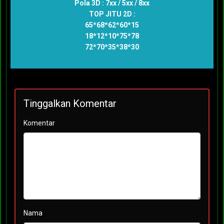
Pola 3D : 7xx / 5xx / 8xx
TOP JITU 2D :
65*68*62*60*15
18*12*10*75*78
72*70*35*38*30
Tinggalkan Komentar
Komentar
Nama