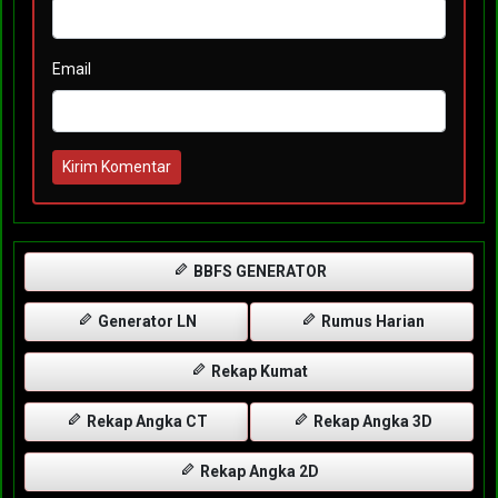
Email
Kirim Komentar
BBFS GENERATOR
Generator LN
Rumus Harian
Rekap Kumat
Rekap Angka CT
Rekap Angka 3D
Rekap Angka 2D