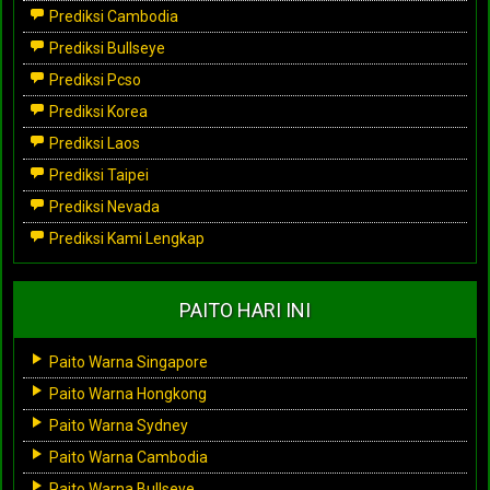
Prediksi Cambodia
Prediksi Bullseye
Prediksi Pcso
Prediksi Korea
Prediksi Laos
Prediksi Taipei
Prediksi Nevada
Prediksi Kami Lengkap
PAITO HARI INI
Paito Warna Singapore
Paito Warna Hongkong
Paito Warna Sydney
Paito Warna Cambodia
Paito Warna Bullseye