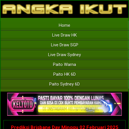
Home
Live Draw HK
Live Draw SGP
Live Draw Sydney
Paito Warna
Paito HK 6D
Paito Sydney 6D
Prediksi Brisbane Day Minggu 02 Februari 2025