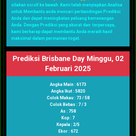
silakan scroll ke bawah. Kami telah menyiapkan Analisa
untuk Membantu anda mencari perbandingan Prediksi
Anda dan dapat meningkatan peluang kemenangan
Anda. Dengan Prediksi yang akurat dan terpercaya,
kami berharap dapat membantu Anda meraih hasil
maksimal dalam permainan togel.
Prediksi Brisbane Day Minggu, 02
Februari 2025
Angka Main : 6173
Angka Ikut : 5820
Colok Makau : 73 / 58
Colok Bebas : 7 / 3
As : 758
Kop : 7
Kepala : 2/5
Ekor : 672