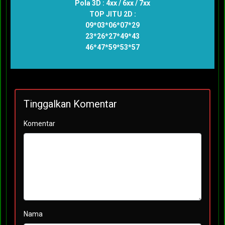
Pola 3D : 4xx / 6xx / 7xx
TOP JITU 2D :
09*03*06*07*29
23*26*27*49*43
46*47*59*53*57
Tinggalkan Komentar
Komentar
Nama