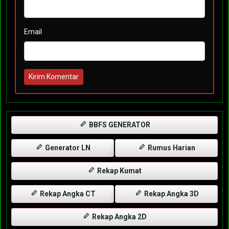
Email
Kirim Komentar
BBFS GENERATOR
Generator LN
Rumus Harian
Rekap Kumat
Rekap Angka CT
Rekap Angka 3D
Rekap Angka 2D