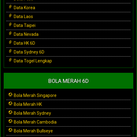
Data Korea
Data Laos
Data Taipei
Data Nevada
Data HK 6D
Data Sydney 6D
Data Togel Lengkap
BOLA MERAH 6D
Bola Merah Singapore
Bola Merah HK
Bola Merah Sydney
Bola Merah Cambodia
Bola Merah Bullseye