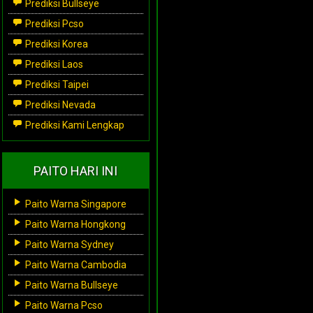
Prediksi Bullseye
Prediksi Pcso
Prediksi Korea
Prediksi Laos
Prediksi Taipei
Prediksi Nevada
Prediksi Kami Lengkap
PAITO HARI INI
Paito Warna Singapore
Paito Warna Hongkong
Paito Warna Sydney
Paito Warna Cambodia
Paito Warna Bullseye
Paito Warna Pcso