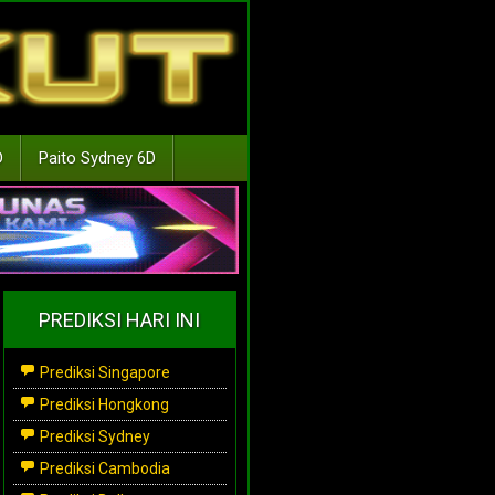
D
Paito Sydney 6D
PREDIKSI HARI INI
Prediksi Singapore
Prediksi Hongkong
Prediksi Sydney
Prediksi Cambodia