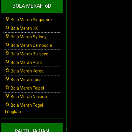
BOLA MERAH 6D
Bola Merah Singapore
Bola Merah HK
Bola Merah Sydney
Bola Merah Cambodia
Bola Merah Bullseye
Bola Merah Pcso
Bola Merah Korea
Bola Merah Laos
Bola Merah Taipei
Bola Merah Nevada
Bola Merah Togel
Lengkap
PAITO HARIAN