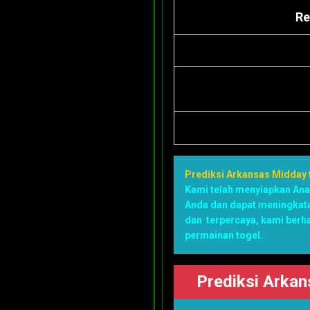
Re
Prediksi Arkansas Midday t
Kami telah menyiapkan Ana
Anda dan dapat meningkat
dan terpercaya, kami berh
permainan togel.
Prediksi Arkan