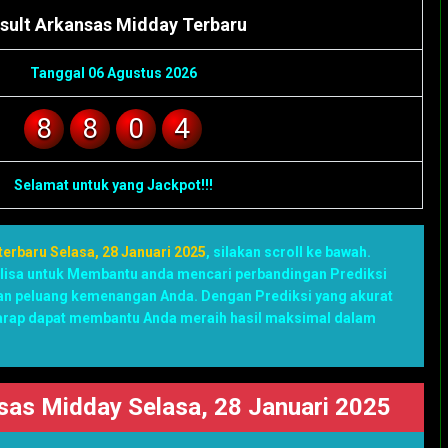
sult Arkansas Midday Terbaru
Tanggal 06 Agustus 2026
8
8
0
4
Selamat untuk yang Jackpot!!!
erbaru Selasa, 28 Januari 2025
, silakan scroll ke bawah.
lisa untuk Membantu anda mencari perbandingan Prediksi
an peluang kemenangan Anda. Dengan Prediksi yang akurat
arap dapat membantu Anda meraih hasil maksimal dalam
sas Midday Selasa, 28 Januari 2025