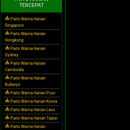
TERCEPAT
Paito Warna Harian
Singapore
Paito Warna Harian
Hongkong
Paito Warna Harian
Sydney
Paito Warna Harian
Cambodia
Paito Warna Harian
Bullseye
Paito Warna Harian Pcso
Paito Warna Harian Korea
Paito Warna Harian Laos
Paito Warna Harian Taipei
Paito Warna Harian