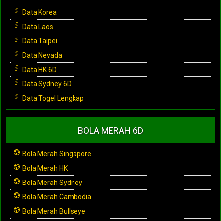
Data Korea
Data Laos
Data Taipei
Data Nevada
Data HK 6D
Data Sydney 6D
Data Togel Lengkap
BOLA MERAH 6D
Bola Merah Singapore
Bola Merah HK
Bola Merah Sydney
Bola Merah Cambodia
Bola Merah Bullseye