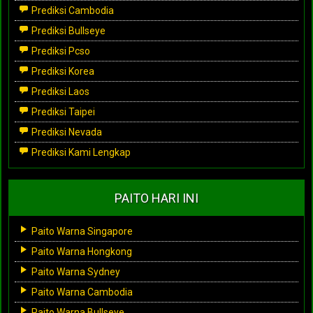
Prediksi Cambodia
Prediksi Bullseye
Prediksi Pcso
Prediksi Korea
Prediksi Laos
Prediksi Taipei
Prediksi Nevada
Prediksi Kami Lengkap
PAITO HARI INI
Paito Warna Singapore
Paito Warna Hongkong
Paito Warna Sydney
Paito Warna Cambodia
Paito Warna Bullseye