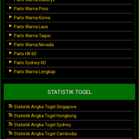
Paito Warna Pcso
Paito Warna Korea
Paito Warna Laos
Paito Warna Taipei
Paito Warna Nevada
Paito HK 6D
Paito Sydney 6D
Paito Warna Lengkap
STATISTIK TOGEL
Statistik Angka Togel Singapore
Statistik Angka Togel Hongkong
Statistik Angka Togel Sydney
Statistik Angka Togel Cambodia