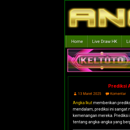
Home
Live Draw HK
L
Prediksi
13 Maret 2025
Komentar
Angka Ikut
memberikan prediksi
mendalam, prediksi ini sanga
kemenangan mereka. Prediksi in
tentang angka-angka yang berpo