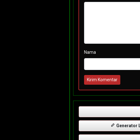
Nama
Kirim Komentar
Generator 