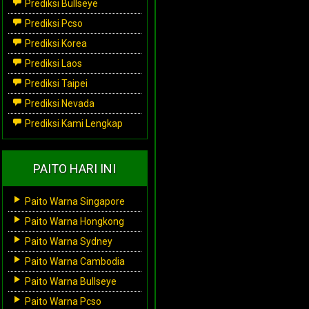
Prediksi Bullseye
Prediksi Pcso
Prediksi Korea
Prediksi Laos
Prediksi Taipei
Prediksi Nevada
Prediksi Kami Lengkap
PAITO HARI INI
Paito Warna Singapore
Paito Warna Hongkong
Paito Warna Sydney
Paito Warna Cambodia
Paito Warna Bullseye
Paito Warna Pcso