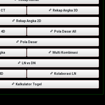
 CT
Rekap Angka 3D
Rekap Angka 2D
 4D
Pola Dasar All
Pola Dasar
gka
Multi Kombinasi
LN vs DN
4D
Kolaborasi LN
Kalkulator Togel