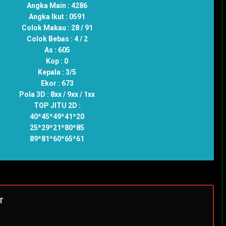
Angka Main : 4286
Angka Ikut : 0591
Colok Makau : 28 / 91
Colok Bebas : 4 / 2
As : 605
Kop : 0
Kepala : 3/5
Ekor : 673
Pola 3D : 8xx / 9xx / 1xx
TOP JITU 2D :
40*45*49*41*20
25*29*21*80*85
89*81*60*65*61
r