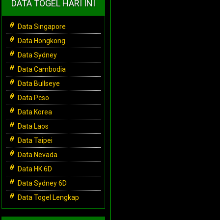
DATA TOGEL HARI INI
Data Singapore
Data Hongkong
Data Sydney
Data Cambodia
Data Bullseye
Data Pcso
Data Korea
Data Laos
Data Taipei
Data Nevada
Data HK 6D
Data Sydney 6D
Data Togel Lengkap