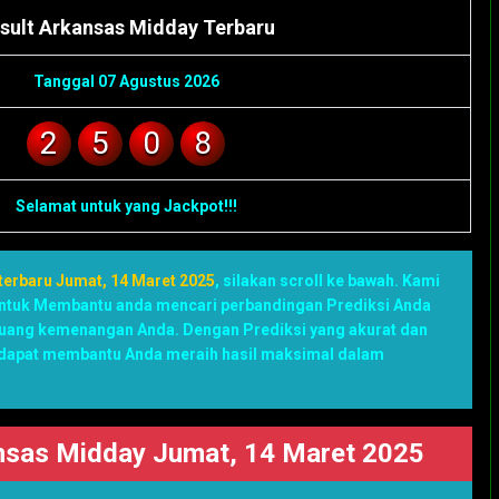
sult Arkansas Midday Terbaru
Tanggal 07 Agustus 2026
2
5
0
8
Selamat untuk yang Jackpot!!!
terbaru Jumat, 14 Maret 2025
, silakan scroll ke bawah. Kami
untuk Membantu anda mencari perbandingan Prediksi Anda
luang kemenangan Anda. Dengan Prediksi yang akurat dan
 dapat membantu Anda meraih hasil maksimal dalam
ansas Midday Jumat, 14 Maret 2025