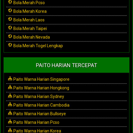
Bola Merah Pcso
Bola Merah Korea
Bola Merah Laos
Bola Merah Taipei
Bola Merah Nevada
Bola Merah Togel Lengkap
PAITO HARIAN TERCEPAT
Paito Warna Harian Singapore
Paito Warna Harian Hongkong
Paito Warna Harian Sydney
Paito Warna Harian Cambodia
Paito Warna Harian Bullseye
Paito Warna Harian Pcso
Paito Warna Harian Korea