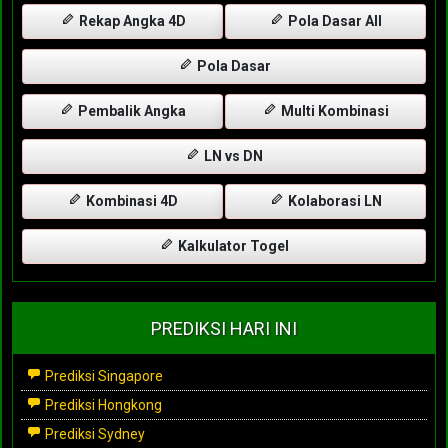
Rekap Angka 4D
Pola Dasar All
Pola Dasar
Pembalik Angka
Multi Kombinasi
LN vs DN
Kombinasi 4D
Kolaborasi LN
Kalkulator Togel
PREDIKSI HARI INI
Prediksi Singapore
Prediksi Hongkong
Prediksi Sydney