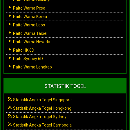
Paito Warna Pcso
Paito Warna Korea
Paito Warna Laos
Paito Warna Taipei
Paito Warna Nevada
Paito HK 6D
Paito Sydney 6D
Paito Warna Lengkap
STATISTIK TOGEL
Statistik Angka Togel Singapore
Statistik Angka Togel Hongkong
Statistik Angka Togel Sydney
Statistik Angka Togel Cambodia