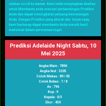
silakan scroll ke bawah. Kami telah menyiapkan Analisa
untuk Membantu anda mencari perbandingan Prediksi
Anda dan dapat meningkatan peluang kemenangan
Anda. Dengan Prediksi yang akurat dan terpercaya,
kami berharap dapat membantu Anda meraih hasil
maksimal dalam permainan togel.
Prediksi Adelaide Night Sabtu, 10
Mei 2025
Angka Main : 7896
Angka Ikut : 3205
Colok Makau : 89 / 05
Colok Bebas : 7 / 8
As : 796
Kop : 9
Kepala : 0/3
Ekor : 450