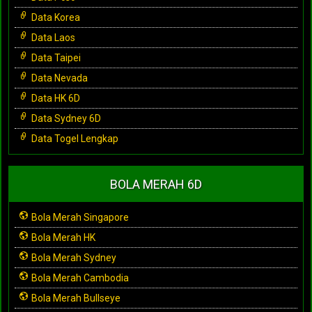
Data Korea
Data Laos
Data Taipei
Data Nevada
Data HK 6D
Data Sydney 6D
Data Togel Lengkap
BOLA MERAH 6D
Bola Merah Singapore
Bola Merah HK
Bola Merah Sydney
Bola Merah Cambodia
Bola Merah Bullseye