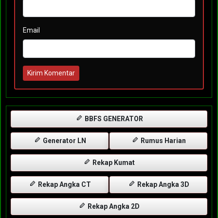
Email
Kirim Komentar
BBFS GENERATOR
Generator LN
Rumus Harian
Rekap Kumat
Rekap Angka CT
Rekap Angka 3D
Rekap Angka 2D