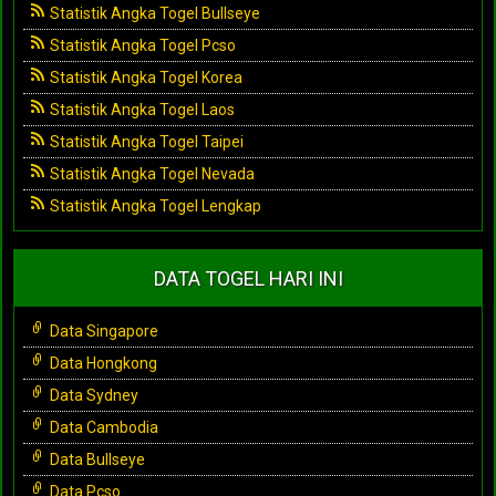
Statistik Angka Togel Bullseye
Statistik Angka Togel Pcso
Statistik Angka Togel Korea
Statistik Angka Togel Laos
Statistik Angka Togel Taipei
Statistik Angka Togel Nevada
Statistik Angka Togel Lengkap
DATA TOGEL HARI INI
Data Singapore
Data Hongkong
Data Sydney
Data Cambodia
Data Bullseye
Data Pcso