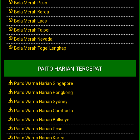
Bola Merah Pcso
Bola Merah Korea
Bola Merah Laos
Bola Merah Taipei
Bola Merah Nevada
Bola Merah Togel Lengkap
PAITO HARIAN TERCEPAT
Paito Warna Harian Singapore
Paito Warna Harian Hongkong
Paito Warna Harian Sydney
Paito Warna Harian Cambodia
Paito Warna Harian Bullseye
Paito Warna Harian Pcso
Paito Warna Harian Korea