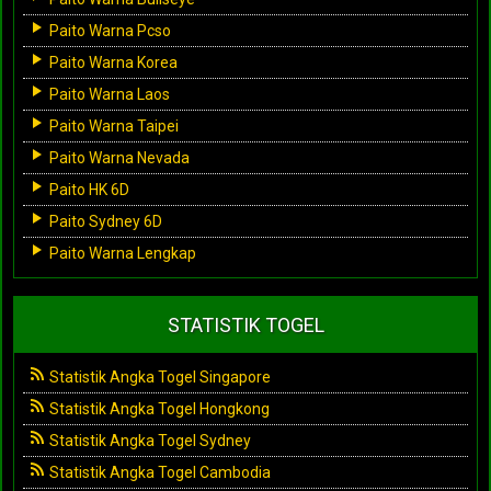
Paito Warna Pcso
Paito Warna Korea
Paito Warna Laos
Paito Warna Taipei
Paito Warna Nevada
Paito HK 6D
Paito Sydney 6D
Paito Warna Lengkap
STATISTIK TOGEL
Statistik Angka Togel Singapore
Statistik Angka Togel Hongkong
Statistik Angka Togel Sydney
Statistik Angka Togel Cambodia