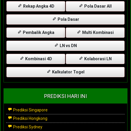
Rekap Angka 4D
Pola Dasar All
Pola Dasar
Pembalik Angka
Multi Kombinasi
LN vs DN
Kombinasi 4D
Kolaborasi LN
Kalkulator Togel
PREDIKSI HARI INI
Prediksi Singapore
Prediksi Hongkong
Prediksi Sydney