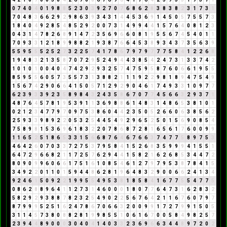
0
7
4
0
4
0
1
9
8
8
5
2
3
0
3
9
2
7
0
7
6
8
6
2
8
3
8
3
8
2
3
1
7
3
1
7
0
4
8
3
6
6
2
9
2
9
8
6
3
9
3
4
3
1
4
4
5
3
6
9
1
4
5
0
5
7
5
5
7
3
1
8
4
0
4
9
2
8
5
4
8
5
2
9
2
0
0
7
3
1
4
9
9
4
4
1
5
7
6
4
0
8
1
2
3
0
4
3
1
4
7
8
2
6
8
9
1
4
7
2
3
5
6
9
6
6
0
8
1
9
5
5
6
7
4
5
4
0
1
1
7
0
9
3
3
1
2
1
8
9
9
8
8
2
1
9
3
8
7
6
6
4
5
3
8
9
3
4
3
7
3
5
6
3
9
5
5
9
5
5
5
2
5
2
7
3
2
2
5
7
4
1
7
8
6
7
9
7
9
7
7
7
5
8
4
1
2
2
6
8
1
9
4
8
3
2
1
3
5
8
7
0
7
2
9
5
2
4
9
4
4
3
8
5
4
2
4
7
3
1
3
3
7
4
2
1
0
1
0
1
0
0
4
0
4
7
4
2
9
2
9
3
2
5
7
4
7
5
9
5
8
7
6
0
6
6
1
9
5
5
8
5
9
5
5
6
0
5
7
3
5
5
7
3
1
3
8
8
2
1
1
1
9
2
2
9
8
1
8
9
4
7
5
4
9
1
5
6
7
4
2
9
0
6
6
4
1
5
0
5
7
1
2
9
2
9
0
4
6
1
7
4
9
3
3
1
0
9
7
7
6
2
3
9
3
3
9
2
3
5
8
9
8
4
3
2
4
3
5
8
6
7
0
7
7
4
5
6
6
3
2
9
3
7
1
4
8
7
6
4
5
7
8
1
9
5
3
9
1
1
3
6
9
8
8
6
1
4
8
3
1
4
8
6
5
3
8
1
0
1
0
2
1
2
3
4
7
7
9
7
0
9
7
5
3
8
6
0
4
4
2
3
5
0
5
2
6
6
0
6
3
8
5
6
2
2
5
9
3
3
9
8
9
2
2
0
5
3
2
5
4
4
5
4
9
2
9
6
5
2
5
0
1
5
6
9
0
8
5
4
7
5
8
9
8
1
5
3
6
9
6
1
8
3
2
2
0
7
8
6
8
7
2
8
1
6
5
6
1
7
6
0
0
9
9
1
1
6
5
2
5
1
8
6
5
3
3
1
5
6
6
8
7
6
4
6
7
6
6
3
7
4
7
7
5
8
9
7
5
3
4
6
4
2
6
0
7
0
3
3
7
2
7
5
3
7
9
5
8
4
1
5
2
6
8
3
5
9
9
9
4
1
5
5
1
6
4
7
2
9
6
6
8
2
1
1
7
2
5
7
6
2
9
4
4
1
5
8
2
1
6
2
6
8
5
3
4
4
7
2
8
0
9
0
9
9
6
0
6
6
1
7
5
1
6
1
0
8
5
4
6
1
2
7
9
7
9
5
3
8
7
8
4
1
5
3
4
9
2
2
0
1
1
0
1
5
9
4
4
8
6
2
8
1
9
6
4
8
3
2
9
0
0
6
6
2
4
1
3
4
9
2
4
6
1
5
0
9
2
2
1
9
9
5
5
4
9
5
3
8
1
8
5
8
4
1
6
7
7
5
5
4
7
7
5
0
8
6
2
8
8
9
6
4
1
1
2
7
3
1
4
6
0
0
0
1
8
0
7
7
6
4
7
3
1
6
2
8
3
2
5
8
2
9
2
9
3
8
8
7
8
2
3
2
5
4
9
0
2
2
5
6
7
6
4
2
1
1
6
7
6
0
7
9
7
8
7
9
9
9
5
2
5
1
6
2
4
7
8
6
7
0
6
6
3
2
0
0
9
9
1
7
2
7
9
9
1
5
0
5
3
1
1
4
5
7
3
8
0
8
8
2
8
1
9
9
8
5
5
1
0
6
1
6
7
0
0
5
8
4
9
8
2
5
7
2
3
9
4
4
8
9
0
0
0
3
0
4
0
4
1
4
0
3
3
2
3
6
9
6
6
3
4
4
8
9
7
2
0
2