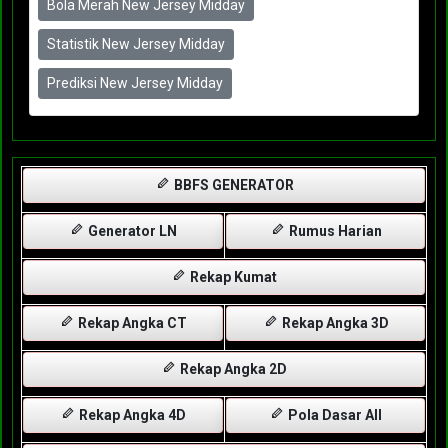
Bola Merah New Jersey Midday
Statistik New Jersey Midday
Prediksi New Jersey Midday
BBFS GENERATOR
Generator LN
Rumus Harian
Rekap Kumat
Rekap Angka CT
Rekap Angka 3D
Rekap Angka 2D
Rekap Angka 4D
Pola Dasar All