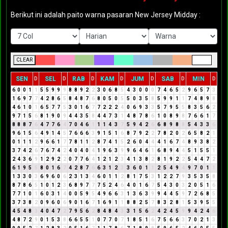
Berikut ini adalah paito warna pasaran New Jersey Midday :
CLEAR
SEN
SEL
RAB
KAM
JUM
SAB
MIN
D
D
D
D
D
D
D
6
0
0
1
1
5
5
9
9
9
8
8
9
2
2
3
0
6
8
5
4
3
0
0
0
7
4
6
5
2
9
6
5
7
3
1
6
9
7
7
4
2
8
6
5
8
4
8
7
6
8
0
5
0
5
5
0
3
5
8
5
9
9
1
1
7
4
8
9
8
4
6
1
0
1
6
5
7
7
5
3
0
1
6
7
7
2
2
2
4
0
6
9
3
3
5
7
9
5
5
8
3
5
6
2
9
7
1
5
6
8
1
9
0
9
4
4
3
5
8
4
4
7
3
1
4
8
7
8
6
1
0
8
9
8
7
6
6
1
7
8
8
8
7
6
4
7
7
6
4
7
0
4
6
1
1
1
4
3
7
5
9
4
2
6
6
8
9
8
8
5
4
3
3
6
9
6
1
5
6
4
9
1
4
5
7
6
6
6
3
9
1
5
1
6
8
7
9
2
2
7
8
2
0
2
6
5
8
2
1
0
1
1
1
2
9
6
6
1
7
7
8
1
1
2
8
7
4
1
5
2
6
0
4
4
4
1
6
7
4
8
9
3
8
2
3
7
4
2
6
7
6
7
4
2
4
0
4
0
4
1
9
6
3
9
9
6
4
6
1
6
8
9
4
4
5
1
5
5
1
2
4
3
6
9
1
2
9
2
2
0
7
7
6
4
1
2
1
2
3
4
1
3
8
2
8
1
9
2
2
5
4
4
7
2
6
1
9
5
5
8
0
1
6
7
4
2
8
7
6
6
3
1
2
3
3
6
0
1
1
2
5
4
9
4
9
7
0
1
1
1
3
3
0
3
6
9
6
0
6
2
3
1
3
4
6
0
1
1
2
8
1
7
5
3
1
2
2
7
9
3
5
3
5
8
8
7
8
6
5
1
0
1
2
3
6
8
9
7
7
7
5
2
4
6
4
0
1
6
7
5
4
3
0
3
2
0
5
1
6
7
7
1
0
1
6
0
3
1
4
0
0
5
9
5
4
9
6
6
3
1
3
6
3
9
9
4
4
5
9
7
2
6
8
5
3
7
3
8
2
0
9
6
0
6
9
0
1
6
7
1
6
9
1
1
8
8
2
5
7
8
3
2
8
1
5
3
9
5
5
4
5
4
8
3
4
0
4
7
2
7
9
5
6
2
8
4
8
4
3
3
1
5
6
2
4
2
4
5
9
9
4
2
4
6
4
8
7
2
9
0
1
5
3
8
6
6
5
5
1
0
7
7
0
7
1
8
5
1
6
7
5
6
6
3
7
0
2
1
3