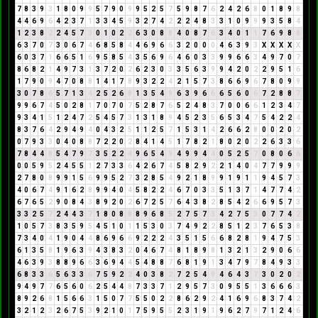
7
8
3
9
3
1
8
0
9
9
5
7
9
0
9
9
5
2
5
7
5
9
8
7
6
2
4
2
6
8
0
1
8
9
8
4
4
6
9
6
4
2
3
7
1
3
3
4
5
9
3
2
7
4
2
2
2
4
8
3
3
1
0
9
9
9
3
5
8
4
1
2
3
8
2
2
4
5
7
3
0
1
0
2
2
6
3
0
8
8
4
0
8
7
6
3
4
0
1
1
7
6
9
8
8
6
3
7
0
7
3
0
6
7
4
6
8
5
8
4
4
6
9
6
6
3
2
0
0
0
4
6
3
9
3
X
X
X
X
X
6
0
3
7
1
6
6
5
1
6
9
5
8
5
4
3
5
6
9
6
4
6
0
3
3
9
9
6
6
3
4
9
7
0
7
8
6
8
2
1
4
9
7
3
1
3
7
2
0
2
6
2
3
0
3
3
5
6
3
9
9
4
2
0
2
2
9
5
1
6
1
7
9
0
9
4
7
0
8
8
1
4
1
7
8
9
3
2
2
4
2
1
5
7
3
8
6
6
9
6
7
8
0
9
9
3
0
7
8
6
5
7
1
3
4
2
5
2
6
8
1
3
5
4
9
6
3
9
6
6
6
5
6
0
6
7
2
8
8
7
9
9
6
7
4
5
0
2
8
1
7
0
7
0
7
5
2
8
7
6
5
2
4
8
3
7
0
0
6
6
1
2
3
4
7
9
3
4
1
5
1
2
4
7
2
5
4
5
7
3
1
3
1
8
9
4
5
2
3
5
6
5
3
4
7
5
4
2
2
4
8
3
7
6
4
2
9
4
9
4
0
4
3
2
5
1
1
2
5
7
1
5
3
1
4
2
6
6
2
8
0
0
2
0
2
0
7
9
3
3
0
4
0
8
8
7
2
2
0
2
8
4
1
4
5
1
7
8
2
1
8
0
2
0
2
2
6
3
3
6
7
8
4
4
8
5
4
7
9
7
3
5
2
2
4
9
6
5
4
9
4
9
9
4
4
0
5
2
5
7
0
8
0
6
6
0
0
5
9
5
2
4
5
5
1
2
7
3
3
6
4
2
6
7
4
5
8
2
9
2
2
1
4
0
4
7
7
9
9
9
2
7
8
0
8
9
9
1
5
6
9
9
5
2
7
3
2
8
5
4
9
2
1
8
9
9
1
9
1
1
9
4
5
7
3
4
0
6
7
4
9
1
6
2
8
9
9
4
0
4
5
8
2
2
4
6
7
0
3
3
5
1
3
7
1
4
7
7
4
2
6
7
6
5
2
9
0
8
4
3
8
9
2
0
2
6
7
2
5
7
6
4
3
8
2
8
5
4
2
6
6
9
5
7
3
3
3
2
5
7
2
4
4
3
7
1
8
0
8
8
8
9
6
8
5
2
7
5
7
3
4
2
7
5
3
0
7
7
4
2
1
0
5
7
3
8
3
5
9
5
4
5
1
0
1
1
5
3
0
3
7
4
9
2
2
8
5
1
2
3
7
6
5
3
8
7
3
4
0
4
1
9
0
4
4
8
6
9
6
6
9
2
2
2
4
3
5
1
5
6
6
8
2
8
1
9
4
7
5
3
6
1
3
5
8
1
9
6
3
9
4
3
8
3
2
0
4
6
7
4
8
1
8
9
8
1
3
2
1
3
2
9
0
6
6
4
6
3
9
3
8
8
9
6
6
3
6
9
4
4
5
4
8
8
7
6
8
1
9
1
3
4
7
9
7
8
4
9
3
3
6
8
3
3
6
5
6
3
3
6
7
5
9
2
2
4
0
3
8
2
7
2
5
4
9
4
6
4
3
7
3
0
2
0
2
9
4
9
7
7
6
5
6
0
6
2
5
4
4
8
7
3
3
7
1
2
9
5
7
3
0
9
5
5
1
3
6
6
6
3
8
9
2
6
8
1
5
6
6
3
1
5
0
7
7
5
5
0
2
2
8
6
2
9
2
4
1
6
9
6
8
3
7
4
2
3
2
1
2
3
2
6
7
5
3
9
2
1
0
1
7
5
9
5
5
2
3
1
9
1
9
6
2
7
9
7
1
2
4
6