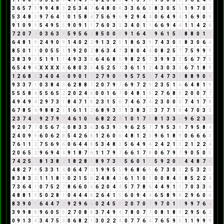
3
6
5
7
3
9
9
4
8
3
2
5
3
4
7
6
4
8
0
8
3
3
6
6
3
8
3
0
5
5
1
9
7
0
7
5
3
4
8
3
9
7
6
4
1
0
1
5
8
4
7
5
6
9
6
9
2
9
4
4
0
6
4
9
4
1
6
9
0
9
9
1
0
9
9
5
4
9
5
5
9
0
9
1
1
7
6
0
3
3
3
4
0
1
1
6
6
9
4
4
1
1
4
2
6
7
2
0
7
7
0
3
6
3
9
5
9
5
6
2
8
5
0
0
0
9
1
6
4
1
9
6
1
5
6
8
8
0
1
1
6
4
8
1
9
2
4
9
0
9
1
4
0
2
2
9
1
3
2
5
1
8
6
3
9
7
4
3
0
3
8
3
0
6
6
8
5
0
1
1
0
0
5
5
1
1
9
2
0
2
8
6
3
4
7
3
8
0
4
4
0
8
2
5
7
7
5
9
9
9
3
8
3
9
3
5
1
9
1
1
4
9
3
3
6
6
4
6
8
5
9
8
2
5
7
3
9
9
3
3
5
6
7
7
5
6
5
4
9
4
X
X
X
X
X
6
8
0
3
3
4
5
2
5
7
3
6
1
1
2
4
3
0
3
3
6
7
1
8
9
1
2
6
8
5
3
4
0
4
4
0
9
0
1
1
2
7
9
0
9
9
5
7
5
3
7
4
7
3
1
8
8
9
0
9
9
3
3
7
1
0
3
8
4
3
6
2
8
8
7
2
0
7
9
7
6
9
7
2
9
2
3
5
1
6
6
4
8
1
9
5
5
5
8
4
5
5
6
5
2
2
0
2
4
6
0
0
1
6
7
0
4
8
1
9
2
7
6
8
5
2
0
0
7
7
4
9
4
9
4
2
9
7
3
1
8
4
7
1
8
2
3
1
5
6
7
4
6
7
4
2
3
0
0
0
7
4
1
7
8
6
7
8
5
4
9
8
8
2
1
1
6
1
1
2
6
8
9
3
3
1
3
8
3
2
3
7
7
1
8
4
7
0
3
3
2
3
7
4
2
9
2
7
9
7
4
6
1
0
1
6
8
2
2
4
1
0
1
7
8
8
1
3
3
6
9
6
2
3
5
9
2
0
7
7
0
5
6
7
4
0
8
3
3
6
3
6
3
9
3
9
6
2
5
7
7
9
5
3
8
7
9
5
8
4
2
4
0
9
9
6
0
6
2
8
5
4
2
6
8
1
2
6
0
6
4
8
1
2
3
9
6
1
8
9
0
6
6
6
3
7
6
1
1
2
7
5
6
9
6
0
6
4
4
8
5
3
4
8
3
5
6
4
9
4
2
4
2
1
3
2
1
2
2
4
2
0
6
5
2
9
6
9
4
4
9
1
8
7
6
1
1
7
9
7
6
6
1
7
8
0
6
7
9
7
9
0
5
0
5
7
4
2
5
7
8
1
3
8
2
1
8
2
8
1
8
9
7
3
1
5
6
0
1
1
5
9
2
0
2
4
4
8
7
6
4
8
2
7
9
5
3
3
1
4
0
6
4
7
2
1
9
9
5
5
9
6
8
6
5
6
7
3
0
3
2
5
3
2
5
8
3
8
3
2
1
1
1
8
9
0
2
1
5
6
2
4
8
4
3
6
1
1
0
1
0
0
8
4
3
8
5
2
2
4
7
3
6
4
1
0
7
5
2
7
8
6
6
0
6
6
2
0
4
4
5
7
7
8
6
4
4
9
1
1
7
0
3
3
6
4
8
8
1
9
5
0
2
8
1
0
4
4
4
8
2
6
4
1
5
6
0
9
4
4
6
5
8
9
8
2
9
6
0
6
8
3
9
0
9
6
4
4
7
2
9
2
9
6
6
0
2
4
5
9
2
0
7
0
7
9
7
0
1
1
9
9
7
6
4
3
9
9
8
8
9
6
0
5
5
2
7
0
8
8
3
7
4
9
4
7
8
0
7
7
0
8
1
8
9
2
9
5
6
2
0
9
1
3
4
3
4
7
5
3
0
6
8
2
1
3
0
2
2
4
0
7
7
6
4
7
6
5
9
5
1
1
9
9
9