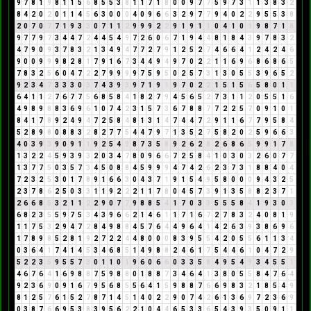
9
7
8
1
9
8
1
1
5
6
8
5
5
3
8
1
1
7
1
8
0
0
9
7
7
5
9
7
3
1
1
3
8
3
2
8
4
2
0
2
0
1
1
4
5
6
3
0
0
0
4
0
9
6
6
3
2
9
7
7
9
4
0
2
2
9
5
5
3
8
2
0
7
0
7
7
1
9
3
3
0
7
1
1
2
9
9
9
2
2
9
1
9
1
1
0
4
1
0
1
9
8
7
1
8
9
7
7
9
7
3
4
4
7
2
4
4
5
4
9
7
2
6
0
6
7
1
9
4
4
8
1
8
4
3
9
7
8
3
2
4
7
9
0
9
3
7
8
3
2
1
3
4
9
4
7
7
2
7
9
1
2
5
2
7
4
6
6
4
1
2
4
2
4
6
9
0
0
9
9
9
8
2
8
1
7
9
1
6
7
3
4
4
9
4
9
7
0
2
2
1
1
6
9
6
8
6
8
6
5
7
8
3
2
5
6
0
4
7
2
2
7
9
9
9
9
7
5
9
5
0
2
5
7
3
1
3
0
5
5
3
9
6
5
2
9
2
3
4
7
3
3
3
0
3
7
4
3
9
3
9
7
1
9
1
9
7
0
2
2
1
5
1
5
6
5
8
0
1
1
6
4
1
1
2
7
6
7
7
5
6
8
5
8
4
1
8
2
7
9
4
5
6
5
2
7
3
1
1
2
0
5
5
1
6
4
9
8
9
8
8
3
6
9
6
1
0
7
4
2
3
1
5
7
3
6
7
8
8
7
7
2
2
5
7
0
9
1
0
1
8
4
1
7
8
9
2
4
9
4
7
2
5
8
4
8
1
3
1
4
7
4
4
7
2
9
1
1
6
7
7
9
5
8
4
5
2
8
9
8
0
8
8
3
2
8
2
7
7
5
4
4
7
9
7
1
3
5
2
7
5
8
2
0
2
5
9
6
6
3
4
0
3
9
3
9
0
9
1
1
9
2
5
4
9
8
7
3
5
8
9
2
6
2
8
2
6
8
6
5
9
9
1
7
8
1
3
2
2
4
5
9
3
9
3
2
0
3
4
7
8
0
9
6
6
7
2
5
8
4
1
0
3
0
3
2
6
0
7
7
1
3
7
7
5
0
3
5
7
3
4
5
0
8
8
4
5
9
9
9
4
7
4
2
6
2
3
7
3
1
8
8
4
0
4
7
2
3
2
5
3
0
1
7
8
9
1
6
6
3
0
4
3
7
1
9
1
5
4
9
5
8
0
0
0
9
4
3
2
5
2
3
7
8
6
2
5
0
3
3
1
1
9
2
2
2
1
1
7
8
0
4
5
7
3
9
1
3
5
8
8
2
3
7
1
2
6
6
8
5
3
2
1
1
2
2
9
0
7
7
9
8
8
5
4
1
7
0
3
3
5
5
5
8
4
1
9
3
0
3
6
8
2
3
5
5
9
7
5
3
4
3
9
6
6
2
1
4
6
1
1
7
1
6
7
2
7
8
3
2
4
0
8
1
9
1
1
7
5
3
2
9
4
7
2
8
4
9
8
8
4
5
7
6
4
4
9
6
4
1
4
2
6
3
9
3
8
6
9
6
1
7
8
9
8
5
2
8
1
9
2
7
2
2
4
4
8
0
0
0
8
3
9
5
5
4
2
0
5
5
6
1
1
3
4
0
3
6
4
1
7
4
1
4
5
3
4
6
8
5
1
4
9
8
8
2
4
6
1
7
5
4
4
6
1
0
4
7
2
9
5
2
2
3
5
9
5
5
7
3
0
1
1
0
1
9
6
0
6
6
0
3
3
5
8
4
9
5
4
9
3
4
5
5
1
4
6
7
6
4
1
6
9
8
8
7
5
9
8
8
0
1
8
8
7
3
4
6
4
1
3
8
0
5
5
8
4
7
6
4
9
2
3
6
9
0
9
1
6
7
9
5
6
8
5
5
6
4
1
5
9
8
8
7
6
6
9
8
3
2
1
8
5
4
9
8
1
2
5
7
6
1
5
2
7
8
7
1
4
5
1
4
0
2
2
9
0
7
4
2
6
1
3
6
9
7
2
3
6
9
0
3
8
7
6
6
9
5
3
8
3
9
5
6
2
2
1
0
4
4
6
5
3
3
6
5
4
3
9
3
5
0
9
1
1