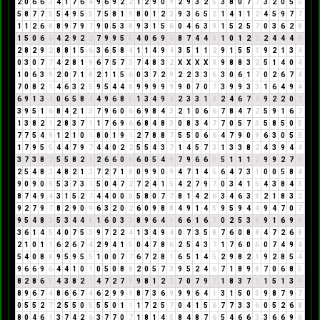
2
0
6
6
3
4
1
7
6
4
9
6
9
2
2
1
2
9
0
9
2
9
3
2
5
3
8
0
7
7
3
2
0
5
5
5
8
7
7
5
5
4
9
5
5
7
5
8
1
9
8
0
1
2
3
9
3
6
5
2
1
4
1
1
2
4
5
9
7
7
1
1
2
6
8
8
9
7
9
7
9
0
5
3
8
9
3
1
5
6
0
4
6
3
9
1
5
2
5
7
0
3
6
2
8
1
5
0
6
6
4
2
9
2
2
7
9
9
5
5
4
0
6
9
6
8
7
4
4
8
1
0
1
2
3
2
4
4
4
8
2
8
2
9
2
8
8
1
5
6
3
6
5
8
4
1
1
4
9
4
3
5
1
1
2
9
1
5
5
1
9
2
1
3
4
0
3
0
7
7
4
2
8
1
9
6
7
5
7
3
7
4
8
3
2
X
X
X
X
X
9
8
8
3
2
5
1
4
0
4
1
0
6
3
9
2
0
7
1
8
2
1
1
5
6
0
3
7
2
9
2
2
3
3
6
3
0
6
1
7
0
2
6
7
4
7
0
8
2
1
4
6
3
2
5
9
5
4
4
8
9
9
9
9
9
9
0
7
0
7
3
9
9
3
3
1
6
4
9
4
6
9
1
3
4
0
6
5
8
4
4
9
6
8
5
1
3
4
9
4
2
3
3
1
4
2
4
6
7
4
9
2
2
0
2
3
9
5
1
6
8
4
2
1
3
7
9
6
0
6
6
9
8
4
3
2
1
0
6
6
7
8
4
7
2
5
9
1
6
7
1
3
8
2
1
2
8
3
7
1
1
7
6
9
6
6
8
4
8
3
0
8
3
4
7
7
0
5
7
3
5
8
5
0
5
7
7
5
4
9
1
2
1
0
1
8
0
1
9
1
2
7
8
8
7
5
5
0
6
6
4
7
9
0
9
6
3
0
5
5
1
7
9
5
5
4
4
7
9
7
4
4
0
2
2
5
5
4
3
7
1
4
5
7
3
1
3
3
8
2
4
3
9
4
4
3
7
3
8
2
5
5
8
2
1
2
6
6
0
6
6
0
5
4
9
7
9
6
6
3
5
1
1
1
2
9
9
2
7
9
2
5
4
8
3
4
8
2
1
3
7
2
7
1
8
0
9
9
0
9
4
7
1
4
5
6
4
7
3
1
0
0
5
8
4
9
0
9
0
9
5
3
7
3
1
5
0
4
7
2
7
2
4
1
5
4
2
7
9
7
0
3
4
1
5
4
3
8
4
3
8
7
4
9
4
3
1
5
2
7
4
4
0
0
0
5
8
0
7
7
8
1
4
2
6
3
4
6
3
9
2
1
8
3
2
9
2
7
9
7
8
2
9
0
9
6
3
2
0
2
6
0
9
8
8
4
9
1
4
5
9
5
9
4
4
9
4
7
0
7
9
5
4
8
3
5
3
4
4
8
1
6
0
3
3
8
9
6
4
1
6
6
1
6
7
0
2
5
3
8
9
1
6
9
6
3
6
1
4
5
4
0
7
5
3
9
7
2
2
4
1
3
4
9
4
0
7
3
5
8
7
6
0
8
8
4
7
2
6
8
2
1
0
1
1
6
2
6
7
4
2
9
4
1
5
0
4
7
8
6
2
5
4
3
7
1
7
6
0
6
0
7
4
9
4
5
4
0
8
8
9
5
9
5
5
1
0
0
7
7
6
7
2
8
1
6
5
1
4
5
2
9
8
2
1
9
2
8
5
4
9
6
6
9
6
4
4
1
0
1
0
5
0
8
8
2
0
5
7
3
9
5
2
4
6
7
1
8
9
8
7
0
6
8
5
8
2
8
6
5
4
3
8
2
1
4
7
2
7
9
9
8
1
2
3
7
0
7
9
7
1
8
3
7
1
1
5
1
3
4
8
9
6
7
4
8
6
6
7
4
6
2
9
9
9
8
7
3
6
9
9
9
6
4
1
3
1
5
0
5
9
8
7
9
7
0
5
5
2
7
2
5
5
0
5
5
5
0
1
1
1
7
2
5
7
0
4
1
5
6
7
7
3
3
6
0
5
2
6
8
8
0
4
6
1
3
7
4
2
6
3
7
7
0
7
1
8
1
4
5
8
4
8
7
6
5
4
6
6
3
3
6
6
9
6