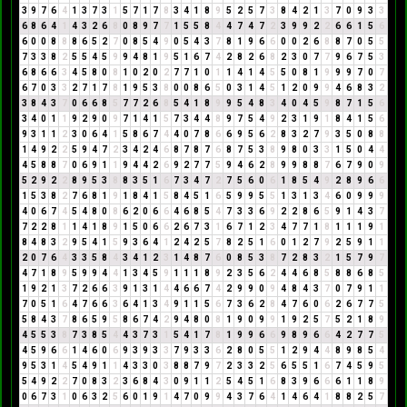
3
9
7
6
4
1
3
7
3
1
5
7
1
7
8
3
4
1
8
9
5
2
5
7
3
8
4
2
1
3
7
0
9
3
3
6
8
6
4
1
4
3
2
6
8
0
8
9
7
7
1
5
5
8
4
4
7
4
7
2
3
9
9
2
2
6
6
1
5
6
6
0
0
8
8
8
6
5
2
7
0
8
5
4
9
0
5
4
3
7
8
1
9
6
6
0
0
2
6
8
8
7
0
5
5
7
3
3
8
2
5
5
4
5
9
9
4
8
1
9
5
1
6
7
4
2
8
2
6
8
2
3
0
7
7
9
6
7
5
3
6
8
6
6
3
4
5
8
0
8
1
0
2
0
2
7
7
1
0
1
1
4
1
4
5
5
0
8
1
9
9
9
7
0
7
6
7
0
3
3
2
7
1
7
8
1
9
5
3
8
0
0
8
6
5
0
3
1
4
5
1
2
0
9
9
4
6
8
3
2
3
8
4
3
7
0
6
6
8
5
7
7
2
6
8
5
4
1
8
9
9
5
4
8
3
4
0
4
5
9
8
7
1
5
6
3
4
0
1
1
9
2
9
0
9
7
1
4
1
5
7
3
4
4
8
9
7
5
4
9
2
3
1
9
1
8
4
1
5
6
9
3
1
1
2
3
0
6
4
1
5
8
6
7
4
4
0
7
8
6
6
9
5
6
2
8
3
2
7
9
3
5
0
8
8
1
4
9
2
2
5
9
4
7
2
3
4
2
4
6
8
7
8
7
6
8
7
5
3
8
9
8
0
3
3
1
5
0
4
4
4
5
8
8
7
0
6
9
1
1
9
4
4
2
6
9
2
7
7
5
9
4
6
2
8
9
9
8
8
7
6
7
9
0
9
5
2
9
2
2
8
9
5
3
8
8
3
5
1
6
7
3
4
7
2
7
5
6
0
6
1
8
5
4
9
2
8
9
6
6
1
5
3
8
2
7
6
8
1
9
1
8
4
1
5
8
4
5
1
6
5
9
9
5
5
1
3
1
3
4
6
0
9
9
9
4
0
6
7
4
5
4
8
0
8
6
2
0
6
6
4
6
8
5
4
7
3
3
6
9
2
2
8
6
5
9
1
4
3
7
7
2
2
8
1
1
4
1
8
9
1
5
0
6
6
2
6
7
3
1
6
7
1
2
3
4
7
7
1
8
1
1
1
9
1
8
4
8
3
2
9
5
4
1
5
9
3
6
4
1
2
4
2
5
7
8
2
5
1
6
0
1
2
7
9
2
5
9
1
1
2
0
7
6
4
3
3
5
8
4
3
4
1
2
3
1
4
8
7
6
0
8
5
3
8
7
2
8
3
2
1
5
7
9
7
4
7
1
8
9
5
9
9
4
4
1
3
4
5
9
1
1
1
8
9
2
3
5
6
2
4
4
6
8
5
8
8
6
8
5
1
9
2
1
3
7
2
6
6
3
9
1
3
1
4
4
6
6
7
4
2
9
9
0
9
4
8
4
3
7
0
7
9
1
1
7
0
5
1
6
4
7
6
6
3
6
4
1
3
4
9
1
1
5
6
7
3
6
2
8
4
7
6
0
6
2
6
7
7
5
5
8
4
3
7
8
6
5
9
5
8
6
7
4
2
9
4
8
0
8
1
9
0
9
9
1
9
2
5
7
5
2
1
8
9
4
5
5
3
8
7
3
8
5
4
4
3
7
3
1
5
4
1
7
8
1
9
9
6
6
9
8
9
6
6
4
2
7
7
5
4
5
9
6
6
1
4
6
0
6
9
3
9
3
3
7
9
3
3
6
2
8
0
5
5
1
2
9
4
4
8
9
8
5
4
9
5
3
1
4
5
4
9
1
1
4
3
3
0
3
8
8
7
9
7
2
3
3
2
5
6
5
5
1
6
7
4
5
9
5
5
4
9
2
2
7
0
8
3
2
3
6
8
4
3
0
9
1
1
2
5
4
5
1
6
8
3
9
6
6
6
1
1
8
9
0
6
7
3
1
0
6
3
2
5
6
0
1
9
1
4
7
0
9
9
4
3
7
6
4
1
4
6
4
1
8
8
2
5
7