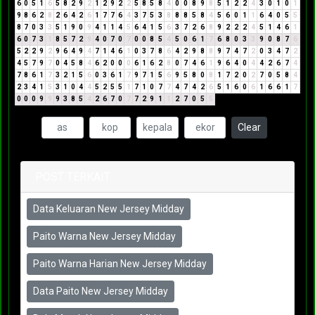
6
0
5
1
6
5
8
2
9
2
1
2
9
2
2
5
8
5
8
4
0
0
8
9
8
5
1
2
2
4
3
0
1
0
1
9
8
6
2
8
2
6
4
2
6
1
7
7
6
4
3
7
5
3
8
8
8
5
8
4
5
6
0
1
1
6
4
0
5
5
8
7
0
3
3
5
1
9
0
9
4
1
1
4
5
6
4
1
5
6
3
7
2
6
8
9
2
2
2
4
5
1
4
6
1
6
0
7
3
1
8
5
7
2
9
4
0
7
0
7
0
0
8
5
4
5
0
6
1
7
6
8
0
3
3
9
0
8
7
6
5
2
2
9
2
9
6
4
9
4
7
1
4
6
1
0
3
7
8
6
4
2
9
8
8
9
7
4
7
2
0
3
4
7
2
4
5
7
9
7
0
4
5
8
4
6
2
0
0
0
6
1
6
2
8
0
7
4
6
1
9
6
4
0
4
4
2
6
7
4
7
8
6
1
7
3
2
1
5
6
0
3
6
1
7
9
7
1
5
6
9
5
8
0
8
1
7
2
0
2
7
0
5
8
4
2
3
4
1
5
3
1
0
4
4
5
2
5
5
1
7
1
0
7
7
4
7
4
2
6
5
1
6
0
6
1
6
6
1
7
0
0
0
9
9
9
3
8
5
4
2
6
7
0
7
7
2
9
1
1
2
7
0
5
5
Clear
POST TERKAIT
Data Keluaran New Jersey Midday
Paito Warna New Jersey Midday
Paito Warna Harian New Jersey Midday
Data Paito New Jersey Midday