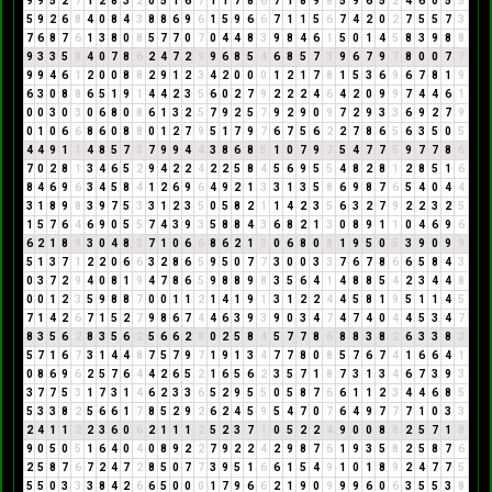
9
9
5
2
7
1
2
8
3
2
0
5
1
6
7
1
1
7
8
6
7
1
8
9
8
5
9
6
5
2
4
6
0
5
5
5
9
2
6
8
4
0
8
4
3
8
8
6
9
6
1
5
9
6
6
7
1
1
5
6
7
4
2
0
2
7
5
5
7
3
7
6
8
7
6
1
3
8
0
8
5
7
7
0
7
0
4
4
8
3
9
8
4
6
1
5
0
1
4
5
8
3
9
8
8
9
3
3
5
8
4
0
7
8
6
2
4
7
2
9
9
6
8
5
4
6
8
5
7
3
9
6
7
9
7
8
0
0
7
7
9
9
4
6
1
2
0
0
8
8
2
9
1
2
3
4
2
0
0
0
1
2
1
7
8
1
5
3
6
9
6
7
8
1
9
6
3
0
8
8
6
5
1
9
1
4
4
2
3
5
6
0
2
7
9
2
2
2
4
6
4
2
0
9
9
7
4
4
6
1
0
0
3
0
3
0
6
8
0
8
6
1
3
2
5
7
9
2
5
7
9
2
9
0
9
7
2
9
3
3
6
9
2
7
9
0
1
0
6
6
8
6
0
8
8
0
1
2
7
9
5
1
7
9
7
6
7
5
6
2
2
7
8
6
5
6
3
5
0
5
4
4
9
1
1
4
8
5
7
3
7
9
9
4
4
3
8
6
8
5
1
0
7
9
7
5
4
7
7
5
9
7
7
8
6
7
0
2
8
1
3
4
6
5
2
9
4
2
2
4
2
2
5
8
4
5
6
9
5
5
4
8
2
8
1
2
8
5
1
6
8
4
6
9
6
3
4
5
8
4
1
2
6
9
6
4
9
2
1
3
3
1
3
5
8
6
9
8
7
6
5
4
0
4
4
3
1
8
9
8
3
9
7
5
3
3
1
2
3
5
0
5
8
2
1
1
4
2
3
5
6
3
2
7
9
2
2
3
2
5
1
5
7
6
4
6
9
0
5
5
7
4
3
9
3
5
8
8
4
3
6
8
2
1
3
0
8
9
1
1
0
4
6
9
6
6
2
1
8
9
3
0
4
8
3
7
1
0
6
6
8
6
2
1
3
0
6
8
0
8
1
9
5
0
5
3
9
0
9
9
5
1
3
7
1
2
2
0
6
6
3
2
8
6
5
9
5
0
7
7
3
0
0
3
3
7
6
7
8
6
6
5
8
4
3
0
3
7
2
9
4
0
8
1
9
4
7
8
6
5
9
8
8
9
8
3
5
6
4
1
4
8
8
5
4
2
3
4
4
8
0
0
1
2
3
5
9
8
8
7
0
0
1
1
2
1
4
1
9
1
3
1
2
2
4
4
5
8
1
9
5
1
1
4
5
7
1
4
2
6
7
1
5
2
7
9
8
6
7
4
4
6
3
9
3
9
0
3
4
7
4
7
4
0
4
4
5
3
4
7
8
3
5
6
2
8
3
5
6
2
5
6
6
2
8
0
2
5
8
4
5
7
7
8
6
8
8
3
8
2
6
3
3
8
2
5
7
1
6
7
3
1
4
4
8
7
5
7
9
7
1
9
1
3
4
7
7
8
0
8
5
7
6
7
4
1
6
6
4
1
0
8
6
9
6
2
5
7
6
4
4
2
6
5
2
1
6
5
6
2
3
5
7
1
8
7
3
1
3
4
6
7
3
9
3
3
7
7
5
3
1
7
3
1
4
6
2
3
3
6
5
2
9
5
5
0
5
8
7
6
6
1
1
2
3
4
4
6
8
5
5
3
3
8
2
5
6
6
1
7
8
5
2
9
2
6
2
4
5
9
5
4
7
0
7
6
4
9
7
7
7
1
0
3
3
2
4
1
1
2
2
3
6
0
6
2
1
1
1
2
5
2
3
7
1
0
5
2
2
4
9
0
0
8
8
2
5
7
1
8
9
0
5
0
5
1
6
4
0
4
0
8
9
2
2
7
9
2
2
4
2
9
8
7
6
1
9
3
5
8
2
5
8
7
6
2
5
8
7
6
7
2
4
7
2
8
5
0
7
7
3
9
5
1
6
6
1
5
4
9
1
0
1
8
9
2
4
7
7
5
5
5
0
3
3
3
8
4
2
6
6
5
0
0
0
1
7
9
6
6
2
1
9
0
9
9
9
6
0
6
3
5
5
3
8