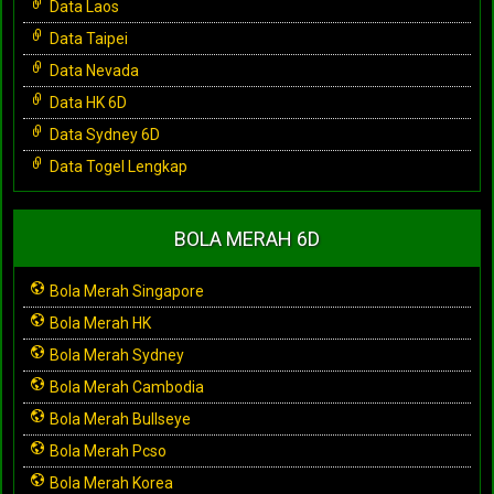
Data Laos
Data Taipei
Data Nevada
Data HK 6D
Data Sydney 6D
Data Togel Lengkap
BOLA MERAH 6D
Bola Merah Singapore
Bola Merah HK
Bola Merah Sydney
Bola Merah Cambodia
Bola Merah Bullseye
Bola Merah Pcso
Bola Merah Korea