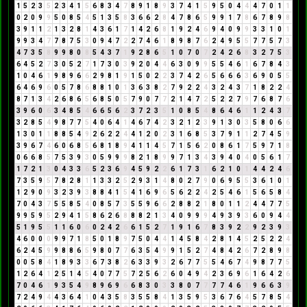
1
5
2
3
5
2
3
4
1
5
6
8
3
4
7
8
9
1
8
9
3
7
4
1
5
9
5
0
4
4
4
7
0
1
1
0
2
0
9
9
5
0
8
5
4
5
1
3
5
8
3
6
6
2
8
4
7
8
6
5
9
9
1
7
8
6
7
8
9
8
3
9
1
1
2
1
3
2
8
1
4
3
6
1
7
1
4
2
6
8
1
9
2
4
6
9
4
0
9
9
3
3
1
0
1
9
9
3
4
7
7
8
7
5
3
0
9
4
7
2
2
7
4
6
1
8
9
8
7
6
2
4
9
5
5
7
7
5
7
3
4
7
3
5
8
9
9
8
0
8
5
4
3
7
1
9
2
8
6
5
1
0
7
0
7
2
4
2
6
8
3
2
7
5
3
6
4
5
2
7
3
0
5
2
7
1
7
3
0
3
9
2
0
4
4
6
3
0
9
9
5
5
4
6
1
6
7
8
4
3
1
0
4
6
1
9
8
9
6
6
2
9
8
1
9
1
5
0
2
2
3
7
4
2
6
5
6
6
6
3
6
9
0
5
5
6
4
6
9
6
0
5
7
8
6
8
8
1
0
1
3
6
3
8
2
7
9
2
2
4
3
2
4
3
7
1
8
2
2
4
8
7
1
3
4
2
6
8
6
5
6
8
5
0
5
7
9
0
7
7
2
1
4
7
2
5
2
2
7
9
7
6
8
7
6
3
9
6
0
6
3
4
8
5
4
6
6
5
6
2
3
7
2
3
5
1
0
8
5
4
8
6
4
6
1
1
2
4
3
7
3
2
8
5
4
9
8
7
7
5
4
0
6
4
1
4
6
7
4
2
3
2
1
2
3
9
1
3
0
3
5
8
0
6
6
1
3
0
1
1
8
8
5
4
9
2
6
2
2
4
4
1
2
0
2
3
1
6
8
5
3
7
9
1
1
2
7
4
5
9
3
9
6
7
4
6
0
6
8
5
6
8
1
8
9
4
1
1
4
5
7
1
5
6
2
0
8
6
1
7
5
9
7
1
8
0
6
6
8
5
7
5
3
9
3
0
5
9
9
9
8
2
1
8
9
9
7
1
3
4
3
9
4
0
4
0
5
6
1
7
1
7
2
1
3
0
4
3
3
6
5
2
3
6
9
4
5
9
2
2
6
1
7
3
1
6
2
1
0
1
4
4
2
4
6
7
3
5
9
5
7
8
2
8
1
1
3
3
2
5
2
9
3
1
4
8
0
2
7
9
0
6
9
5
5
3
6
1
0
1
1
2
9
0
9
3
2
3
9
3
8
8
4
1
5
4
1
6
9
6
5
6
2
2
4
2
5
4
6
1
5
6
5
8
4
7
0
4
3
7
5
5
8
5
4
0
8
5
7
3
5
5
9
6
6
2
8
8
2
1
8
0
1
1
2
4
4
7
7
5
9
9
5
9
5
2
9
4
1
5
8
6
2
6
8
8
8
2
1
3
4
0
9
9
9
4
9
3
9
3
6
0
9
4
4
5
1
9
5
5
1
1
6
0
6
0
2
4
2
6
6
1
5
2
7
1
9
1
6
7
8
3
9
2
2
9
2
3
9
3
4
6
0
0
0
9
9
7
1
8
5
0
1
8
9
7
5
0
4
4
1
4
5
8
4
2
8
1
4
5
2
5
2
2
4
6
2
4
5
9
9
8
8
6
5
9
8
0
7
7
6
3
5
4
9
9
1
5
2
7
4
8
4
2
6
7
2
8
9
8
0
0
5
8
4
1
8
9
3
3
6
7
3
8
2
6
3
3
9
3
2
6
7
7
5
5
4
6
7
4
9
8
7
7
5
1
2
6
4
1
2
5
1
4
5
4
0
7
7
5
7
2
5
6
2
6
0
4
9
4
2
3
6
9
6
1
6
4
2
6
7
0
4
6
1
9
3
5
4
9
8
9
6
9
6
6
8
3
0
3
3
8
0
7
7
7
7
4
6
1
9
6
6
3
9
7
2
4
9
4
4
3
6
4
1
0
4
3
5
8
3
5
5
8
4
1
3
5
9
5
3
6
7
6
4
5
7
8
5
4