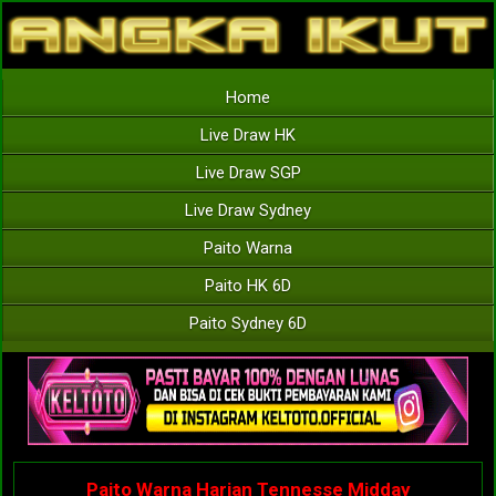
Home
Live Draw HK
Live Draw SGP
Live Draw Sydney
Paito Warna
Paito HK 6D
Paito Sydney 6D
Paito Warna Harian Tennesse Midday