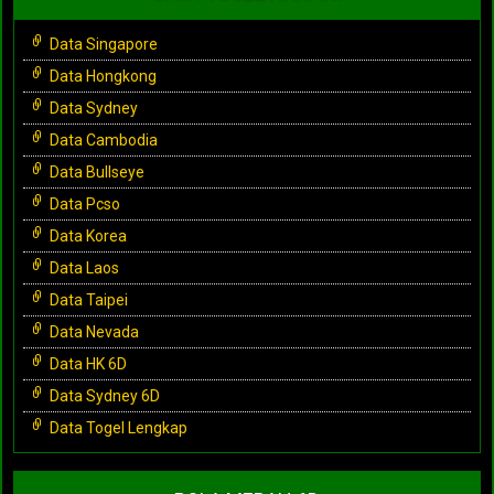
Data Singapore
Data Hongkong
Data Sydney
Data Cambodia
Data Bullseye
Data Pcso
Data Korea
Data Laos
Data Taipei
Data Nevada
Data HK 6D
Data Sydney 6D
Data Togel Lengkap