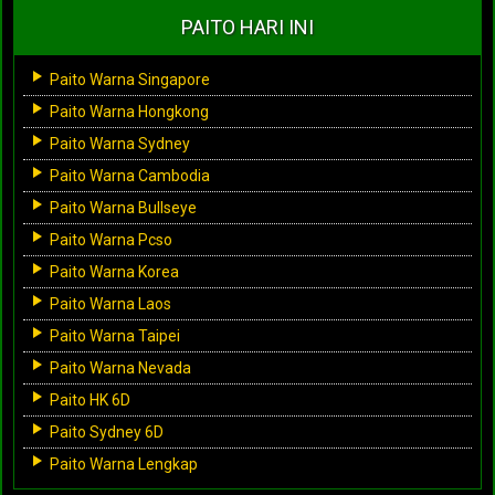
PAITO HARI INI
Paito Warna Singapore
Paito Warna Hongkong
Paito Warna Sydney
Paito Warna Cambodia
Paito Warna Bullseye
Paito Warna Pcso
Paito Warna Korea
Paito Warna Laos
Paito Warna Taipei
Paito Warna Nevada
Paito HK 6D
Paito Sydney 6D
Paito Warna Lengkap