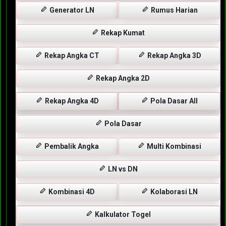
Generator LN
Rumus Harian
Rekap Kumat
Rekap Angka CT
Rekap Angka 3D
Rekap Angka 2D
Rekap Angka 4D
Pola Dasar All
Pola Dasar
Pembalik Angka
Multi Kombinasi
LN vs DN
Kombinasi 4D
Kolaborasi LN
Kalkulator Togel