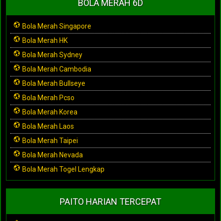
BOLA MERAH 6D
Bola Merah Singapore
Bola Merah HK
Bola Merah Sydney
Bola Merah Cambodia
Bola Merah Bullseye
Bola Merah Pcso
Bola Merah Korea
Bola Merah Laos
Bola Merah Taipei
Bola Merah Nevada
Bola Merah Togel Lengkap
PAITO HARIAN TERCEPAT