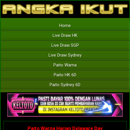
Home
Live Draw HK
Live Draw SGP
Live Draw Sydney
Paito Warna
Paito HK 6D
Paito Sydney 6D
Paito Warna Harian Delaware Day