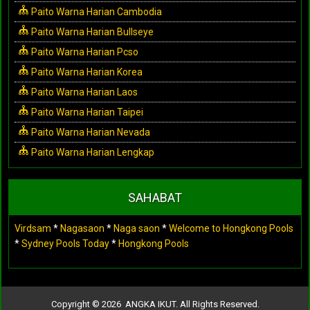
Paito Warna Harian Cambodia
Paito Warna Harian Bullseye
Paito Warna Harian Pcso
Paito Warna Harian Korea
Paito Warna Harian Laos
Paito Warna Harian Taipei
Paito Warna Harian Nevada
Paito Warna Harian Lengkap
SAHABAT
Virdsam
*
Nagasaon
*
Naga saon
*
Welcome to Hongkong Pools
*
Sydney Pools Today
*
Hongkong Pools
Copyright © 2026 ANGKA IKUT. All Rights Reserved.