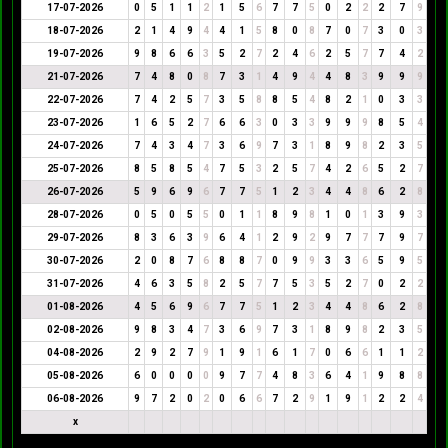
17-07-2026
0
5
1
1
2
1
5
6
7
7
5
0
2
2
2
7
9
18-07-2026
2
1
4
9
4
4
1
5
8
0
8
7
0
7
3
0
3
19-07-2026
9
8
6
6
3
5
2
7
2
4
6
2
5
7
7
4
2
21-07-2026
7
4
8
0
8
7
3
1
4
9
4
4
8
3
9
9
9
22-07-2026
7
4
2
5
7
3
5
8
8
5
4
8
2
1
0
3
3
23-07-2026
1
6
5
2
7
6
6
3
0
3
3
9
9
9
8
5
4
24-07-2026
7
4
3
4
7
3
6
9
7
3
1
8
9
8
2
3
5
25-07-2026
8
5
8
5
4
7
5
3
2
5
7
4
2
6
5
2
7
26-07-2026
5
9
6
9
6
7
7
5
1
2
3
4
4
8
6
2
8
28-07-2026
0
5
0
5
5
0
1
1
8
9
8
1
0
1
3
9
3
29-07-2026
8
3
6
3
9
6
4
1
2
9
2
9
7
7
7
9
7
30-07-2026
2
0
8
7
6
8
8
7
0
9
9
3
3
6
5
9
5
31-07-2026
4
6
3
5
8
2
5
7
7
5
3
5
2
7
0
2
2
01-08-2026
4
5
6
9
6
7
7
5
1
2
3
4
4
8
6
2
8
02-08-2026
9
8
3
4
7
3
6
9
7
3
1
8
9
8
2
3
5
04-08-2026
2
9
2
7
9
1
9
1
6
1
7
0
6
6
1
1
2
05-08-2026
6
0
0
0
0
9
7
7
4
8
3
6
4
1
9
8
8
06-08-2026
9
7
2
0
2
0
6
6
7
2
9
1
9
1
2
2
4
x