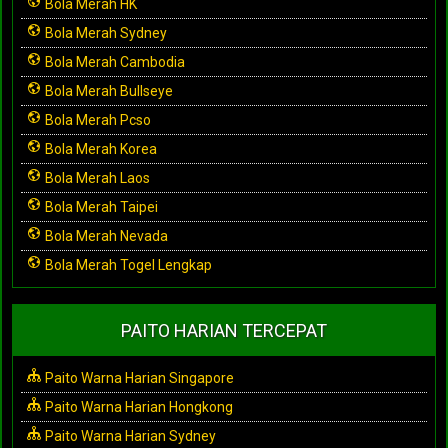
Bola Merah HK
Bola Merah Sydney
Bola Merah Cambodia
Bola Merah Bullseye
Bola Merah Pcso
Bola Merah Korea
Bola Merah Laos
Bola Merah Taipei
Bola Merah Nevada
Bola Merah Togel Lengkap
PAITO HARIAN TERCEPAT
Paito Warna Harian Singapore
Paito Warna Harian Hongkong
Paito Warna Harian Sydney