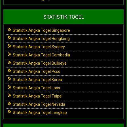
STATISTIK TOGEL
Statistik Angka Togel Singapore
Statistik Angka Togel Hongkong
Statistik Angka Togel Sydney
Statistik Angka Togel Cambodia
Statistik Angka Togel Bullseye
Statistik Angka Togel Pcso
Statistik Angka Togel Korea
Statistik Angka Togel Laos
Statistik Angka Togel Taipei
Statistik Angka Togel Nevada
Statistik Angka Togel Lengkap