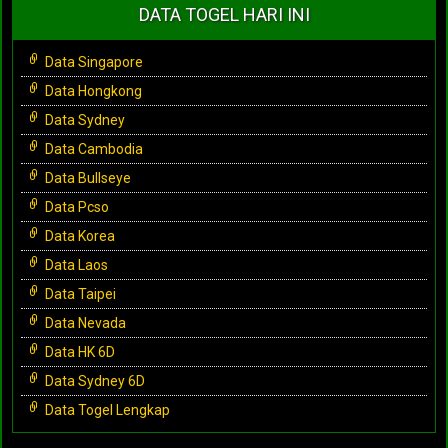
DATA TOGEL HARI INI
Data Singapore
Data Hongkong
Data Sydney
Data Cambodia
Data Bullseye
Data Pcso
Data Korea
Data Laos
Data Taipei
Data Nevada
Data HK 6D
Data Sydney 6D
Data Togel Lengkap