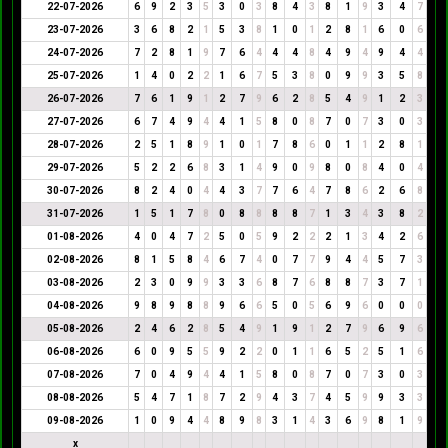
22-07-2026
6
9
2
3
5
3
0
3
8
4
3
8
1
9
3
4
7
23-07-2026
3
6
8
2
1
5
3
8
1
0
1
2
8
1
6
0
6
24-07-2026
7
2
8
1
9
7
6
4
4
4
8
4
9
4
9
4
4
25-07-2026
1
4
0
2
2
1
6
7
5
3
8
0
9
9
3
5
8
26-07-2026
7
6
1
9
1
2
7
9
6
2
8
5
4
9
1
2
3
27-07-2026
6
7
4
9
4
4
1
5
8
0
8
7
0
7
3
0
3
28-07-2026
2
5
1
8
9
1
0
1
7
8
6
0
1
1
2
8
1
29-07-2026
5
2
2
6
8
3
1
4
9
0
9
8
0
8
4
0
4
30-07-2026
8
2
4
0
4
4
3
7
7
6
4
7
8
6
2
6
8
31-07-2026
1
5
1
7
8
0
8
8
8
8
7
1
3
4
3
8
2
01-08-2026
4
0
4
7
2
5
0
5
9
2
2
2
1
3
4
2
6
02-08-2026
8
1
5
8
4
6
7
4
0
7
7
9
4
4
5
7
3
03-08-2026
2
3
0
9
9
3
3
6
8
7
6
8
8
7
3
7
1
04-08-2026
9
8
9
8
8
9
6
6
5
0
5
6
9
6
0
0
0
05-08-2026
2
4
6
2
8
5
4
9
1
9
1
2
7
9
6
9
6
06-08-2026
6
0
9
5
5
9
2
2
0
1
1
6
5
2
5
1
6
07-08-2026
7
0
4
9
4
4
1
5
8
0
8
7
0
7
3
0
3
08-08-2026
5
4
7
1
8
7
2
9
4
3
7
4
5
9
9
3
3
09-08-2026
1
0
9
4
4
8
9
8
3
1
4
3
6
9
8
1
9
x