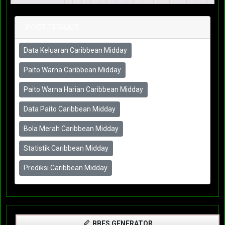
POST TERKAIT
Data Keluaran Caribbean Midday
Paito Warna Caribbean Midday
Paito Warna Harian Caribbean Midday
Data Paito Caribbean Midday
Bola Merah Caribbean Midday
Statistik Caribbean Midday
Prediksi Caribbean Midday
BBFS GENERATOR