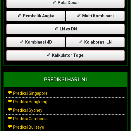
Pola Dasar
Pembalik Angka
Multi Kombinasi
LN vs DN
Kombinasi 4D
Kolaborasi LN
Kalkulator Togel
PREDIKSI HARI INI
Prediksi Singapore
Prediksi Hongkong
Prediksi Sydney
Prediksi Cambodia
Prediksi Bullseye