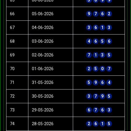
66
05-06-2026
9
7
6
2
67
04-06-2026
3
6
1
3
68
03-06-2026
4
6
5
6
69
02-06-2026
7
1
3
5
70
01-06-2026
2
5
0
7
71
31-05-2026
5
9
6
4
72
30-05-2026
3
7
9
5
73
29-05-2026
6
7
6
3
74
28-05-2026
2
6
1
5