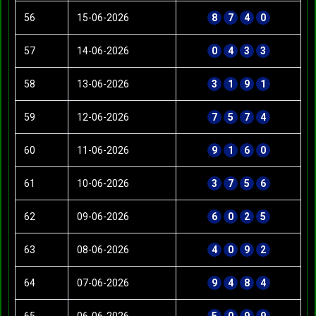
56
15-06-2026
8
7
4
0
57
14-06-2026
0
4
3
3
58
13-06-2026
3
1
9
1
59
12-06-2026
7
5
7
4
60
11-06-2026
9
1
6
0
61
10-06-2026
3
7
5
6
62
09-06-2026
6
0
2
5
63
08-06-2026
4
0
9
2
64
07-06-2026
9
4
8
4
65
06-06-2026
5
0
9
9