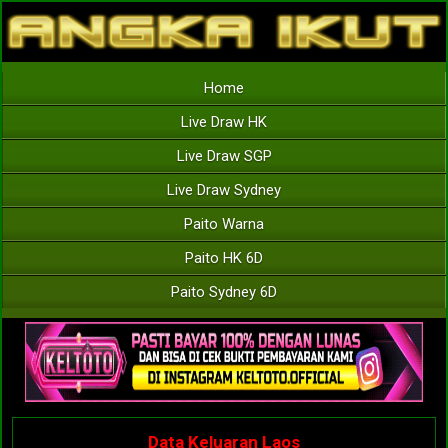
Home
Live Draw HK
Live Draw SGP
Live Draw Sydney
Paito Warna
Paito HK 6D
Paito Sydney 6D
Data Keluaran Laos