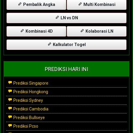
Pembalik Angka
Multi Kombinasi
LN vs DN
Kombinasi 4D
Kolaborasi LN
Kalkulator Togel
PREDIKSI HARI INI
Prediksi Singapore
Prediksi Hongkong
Prediksi Sydney
Prediksi Cambodia
Prediksi Bullseye
Prediksi Pcso