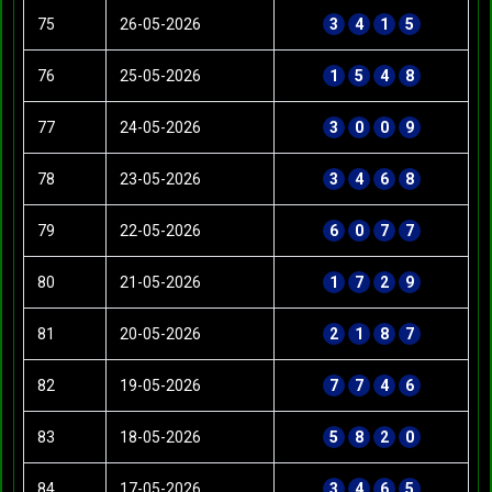
75
26-05-2026
3
4
1
5
76
25-05-2026
1
5
4
8
77
24-05-2026
3
0
0
9
78
23-05-2026
3
4
6
8
79
22-05-2026
6
0
7
7
80
21-05-2026
1
7
2
9
81
20-05-2026
2
1
8
7
82
19-05-2026
7
7
4
6
83
18-05-2026
5
8
2
0
84
17-05-2026
3
4
6
5