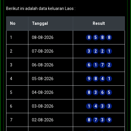
Berikut ini adalah data keluaran Laos :
No
Tanggal
Result
1
08-08-2026
8
5
8
8
2
07-08-2026
3
2
2
1
3
06-08-2026
6
1
7
2
4
05-08-2026
9
8
4
1
5
04-08-2026
8
3
6
5
6
03-08-2026
1
4
3
3
7
02-08-2026
8
7
3
9