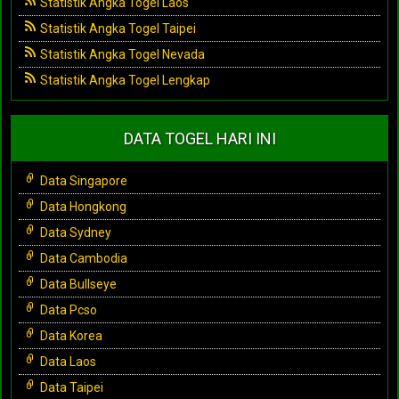
Statistik Angka Togel Laos
Statistik Angka Togel Taipei
Statistik Angka Togel Nevada
Statistik Angka Togel Lengkap
DATA TOGEL HARI INI
Data Singapore
Data Hongkong
Data Sydney
Data Cambodia
Data Bullseye
Data Pcso
Data Korea
Data Laos
Data Taipei