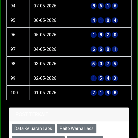
94
07-05-2026
8
6
1
6
95
06-05-2026
4
1
0
4
96
05-05-2026
1
8
2
0
97
04-05-2026
6
6
0
1
98
03-05-2026
5
0
7
5
99
02-05-2026
1
5
4
3
100
01-05-2026
7
1
9
8
POST TERKAIT
Data Keluaran Laos
Paito Warna Laos