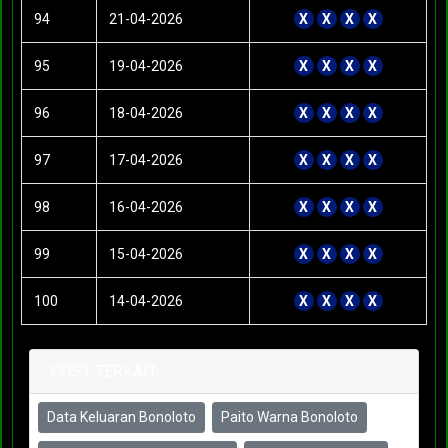
94
21-04-2026
X
X
X
X
95
19-04-2026
X
X
X
X
96
18-04-2026
X
X
X
X
97
17-04-2026
X
X
X
X
98
16-04-2026
X
X
X
X
99
15-04-2026
X
X
X
X
100
14-04-2026
X
X
X
X
POST TERKAIT
Data Keluaran Bonoloto
Paito Warna Bonoloto