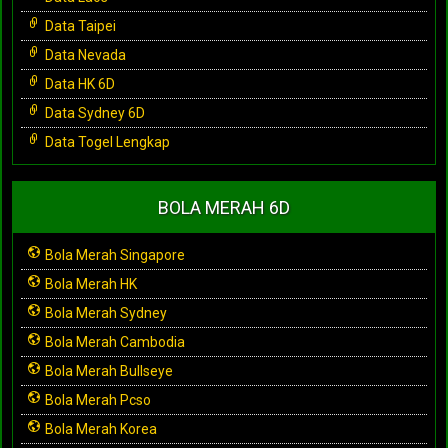
Data Taipei
Data Nevada
Data HK 6D
Data Sydney 6D
Data Togel Lengkap
BOLA MERAH 6D
Bola Merah Singapore
Bola Merah HK
Bola Merah Sydney
Bola Merah Cambodia
Bola Merah Bullseye
Bola Merah Pcso
Bola Merah Korea