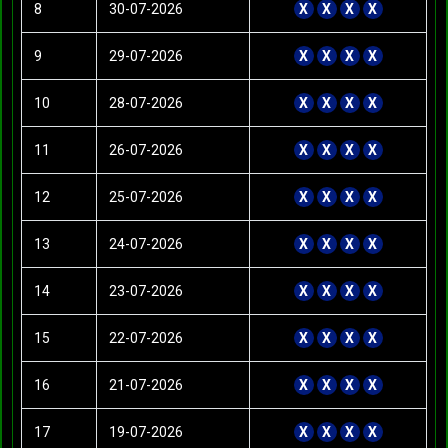
8
30-07-2026
X
X
X
X
9
29-07-2026
X
X
X
X
10
28-07-2026
X
X
X
X
11
26-07-2026
X
X
X
X
12
25-07-2026
X
X
X
X
13
24-07-2026
X
X
X
X
14
23-07-2026
X
X
X
X
15
22-07-2026
X
X
X
X
16
21-07-2026
X
X
X
X
17
19-07-2026
X
X
X
X