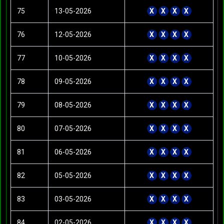
75
13-05-2026
X
X
X
X
76
12-05-2026
X
X
X
X
77
10-05-2026
X
X
X
X
78
09-05-2026
X
X
X
X
79
08-05-2026
X
X
X
X
80
07-05-2026
X
X
X
X
81
06-05-2026
X
X
X
X
82
05-05-2026
X
X
X
X
83
03-05-2026
X
X
X
X
84
02-05-2026
X
X
X
X