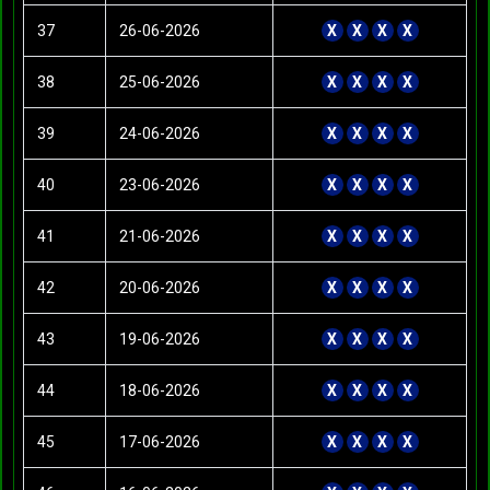
37
26-06-2026
X
X
X
X
38
25-06-2026
X
X
X
X
39
24-06-2026
X
X
X
X
40
23-06-2026
X
X
X
X
41
21-06-2026
X
X
X
X
42
20-06-2026
X
X
X
X
43
19-06-2026
X
X
X
X
44
18-06-2026
X
X
X
X
45
17-06-2026
X
X
X
X