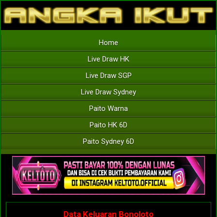
Home
Live Draw HK
Live Draw SGP
Live Draw Sydney
Paito Warna
Paito HK 6D
Paito Sydney 6D
Data Keluaran Bonoloto