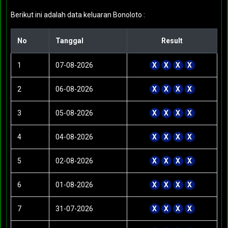
Berikut ini adalah data keluaran Bonoloto :
No
Tanggal
Result
1
07-08-2026
X
X
X
X
2
06-08-2026
X
X
X
X
3
05-08-2026
X
X
X
X
4
04-08-2026
X
X
X
X
5
02-08-2026
X
X
X
X
6
01-08-2026
X
X
X
X
7
31-07-2026
X
X
X
X