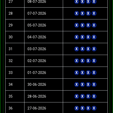
27
08-07-2026
X
X
X
X
28
07-07-2026
X
X
X
X
29
05-07-2026
X
X
X
X
30
04-07-2026
X
X
X
X
31
03-07-2026
X
X
X
X
32
02-07-2026
X
X
X
X
33
01-07-2026
X
X
X
X
34
30-06-2026
X
X
X
X
35
28-06-2026
X
X
X
X
36
27-06-2026
X
X
X
X