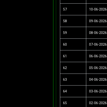
57
10-06-2026
58
09-06-2026
59
08-06-2026
60
07-06-2026
61
06-06-2026
62
05-06-2026
63
04-06-2026
64
03-06-2026
65
02-06-2026