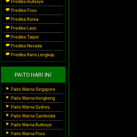
Prediksi Bullseye
Prediksi Pcso
Prediksi Korea
Prediksi Laos
Prediksi Taipei
Prediksi Nevada
Prediksi Kami Lengkap
PAITO HARI INI
Paito Warna Singapore
Paito Warna Hongkong
Paito Warna Sydney
Paito Warna Cambodia
Paito Warna Bullseye
Paito Warna Pcso