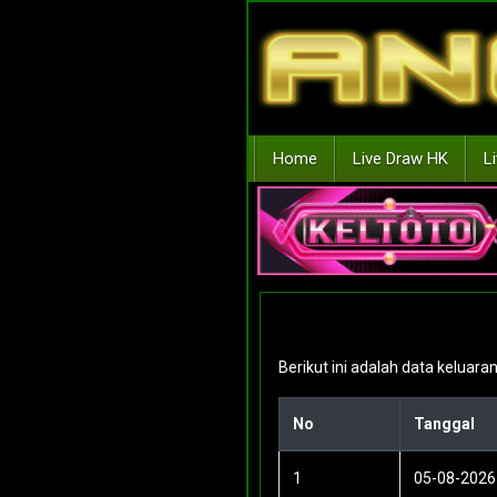
Home
Live Draw HK
L
Berikut ini adalah data keluaran
No
Tanggal
1
05-08-2026