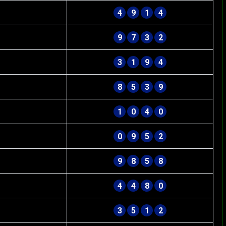
4
9
1
4
9
7
3
2
3
1
9
4
8
5
3
9
1
0
4
0
0
9
5
2
9
8
5
8
4
4
8
0
3
5
1
2