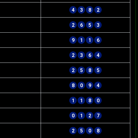
4
3
8
2
2
6
5
3
9
1
1
6
2
3
6
4
2
5
8
5
8
0
9
4
1
1
8
0
0
1
2
7
2
5
0
8