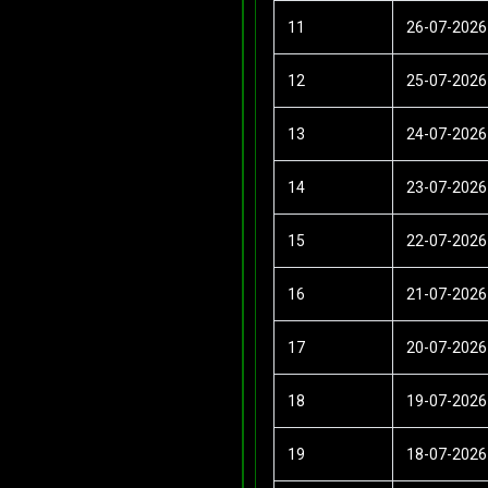
11
26-07-2026
12
25-07-2026
13
24-07-2026
14
23-07-2026
15
22-07-2026
16
21-07-2026
17
20-07-2026
18
19-07-2026
19
18-07-2026