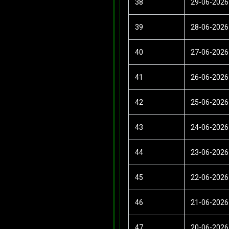
38
29-06-2026
39
28-06-2026
40
27-06-2026
41
26-06-2026
42
25-06-2026
43
24-06-2026
44
23-06-2026
45
22-06-2026
46
21-06-2026
47
20-06-2026