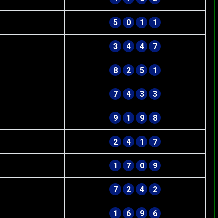
5
0
1
1
3
4
4
7
8
2
5
1
7
4
3
3
9
1
9
8
2
4
1
7
1
7
0
9
7
2
4
2
1
6
9
6