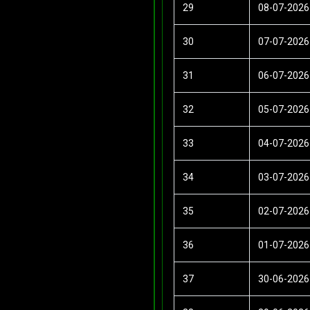
29
08-07-2026
30
07-07-2026
31
06-07-2026
32
05-07-2026
33
04-07-2026
34
03-07-2026
35
02-07-2026
36
01-07-2026
37
30-06-2026