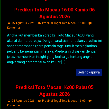
Prediksi Toto Macau 16:00 Kamis 06
Agustus 2026
05 Agustus 2026
Prediksi Togel Toto Macau 16:00
Komentar
Angka Ikut memberikan prediksi Toto Macau 16:00 yang
akurat dan terpercaya. Dengan analisis mendalam, prediksi ini
sangat membantu para pemain togel untuk meningkatkan
peluang kemenangan mereka. Prediksi ini disajikan dengan
jelas, memberikan insight yang berharga tentang angka-
angka yang berpotensi akan keluar [...]
Selengkapnya
Prediksi Toto Macau 16:00 Rabu 05
Agustus 2026
04 Agustus 2026
Prediksi Togel Toto Macau 16:00
Komentar