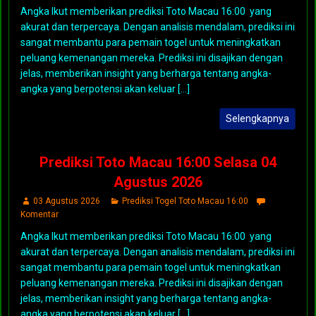
Angka Ikut memberikan prediksi Toto Macau 16:00 yang
akurat dan terpercaya. Dengan analisis mendalam, prediksi ini
sangat membantu para pemain togel untuk meningkatkan
peluang kemenangan mereka. Prediksi ini disajikan dengan
jelas, memberikan insight yang berharga tentang angka-
angka yang berpotensi akan keluar [...]
Selengkapnya
Prediksi Toto Macau 16:00 Selasa 04
Agustus 2026
03 Agustus 2026
Prediksi Togel Toto Macau 16:00
Komentar
Angka Ikut memberikan prediksi Toto Macau 16:00 yang
akurat dan terpercaya. Dengan analisis mendalam, prediksi ini
sangat membantu para pemain togel untuk meningkatkan
peluang kemenangan mereka. Prediksi ini disajikan dengan
jelas, memberikan insight yang berharga tentang angka-
angka yang berpotensi akan keluar [...]