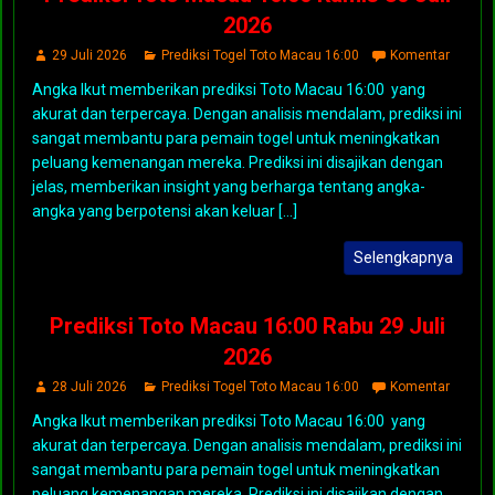
2026
29 Juli 2026
Prediksi Togel Toto Macau 16:00
Komentar
Angka Ikut memberikan prediksi Toto Macau 16:00 yang
akurat dan terpercaya. Dengan analisis mendalam, prediksi ini
sangat membantu para pemain togel untuk meningkatkan
peluang kemenangan mereka. Prediksi ini disajikan dengan
jelas, memberikan insight yang berharga tentang angka-
angka yang berpotensi akan keluar [...]
Selengkapnya
Prediksi Toto Macau 16:00 Rabu 29 Juli
2026
28 Juli 2026
Prediksi Togel Toto Macau 16:00
Komentar
Angka Ikut memberikan prediksi Toto Macau 16:00 yang
akurat dan terpercaya. Dengan analisis mendalam, prediksi ini
sangat membantu para pemain togel untuk meningkatkan
peluang kemenangan mereka. Prediksi ini disajikan dengan