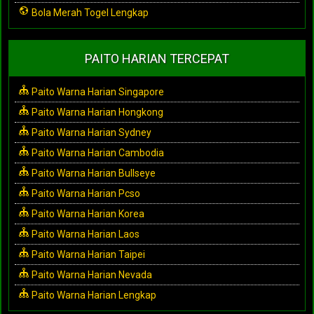
Bola Merah Togel Lengkap
PAITO HARIAN TERCEPAT
Paito Warna Harian Singapore
Paito Warna Harian Hongkong
Paito Warna Harian Sydney
Paito Warna Harian Cambodia
Paito Warna Harian Bullseye
Paito Warna Harian Pcso
Paito Warna Harian Korea
Paito Warna Harian Laos
Paito Warna Harian Taipei
Paito Warna Harian Nevada
Paito Warna Harian Lengkap