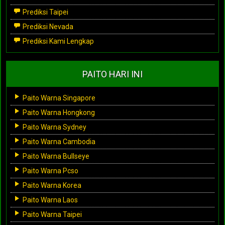
Prediksi Taipei
Prediksi Nevada
Prediksi Kami Lengkap
PAITO HARI INI
Paito Warna Singapore
Paito Warna Hongkong
Paito Warna Sydney
Paito Warna Cambodia
Paito Warna Bullseye
Paito Warna Pcso
Paito Warna Korea
Paito Warna Laos
Paito Warna Taipei