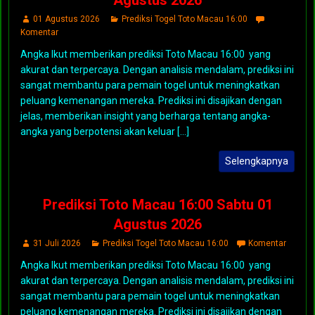
01 Agustus 2026
Prediksi Togel Toto Macau 16:00
Komentar
Angka Ikut memberikan prediksi Toto Macau 16:00 yang
akurat dan terpercaya. Dengan analisis mendalam, prediksi ini
sangat membantu para pemain togel untuk meningkatkan
peluang kemenangan mereka. Prediksi ini disajikan dengan
jelas, memberikan insight yang berharga tentang angka-
angka yang berpotensi akan keluar [...]
Selengkapnya
Prediksi Toto Macau 16:00 Sabtu 01
Agustus 2026
31 Juli 2026
Prediksi Togel Toto Macau 16:00
Komentar
Angka Ikut memberikan prediksi Toto Macau 16:00 yang
akurat dan terpercaya. Dengan analisis mendalam, prediksi ini
sangat membantu para pemain togel untuk meningkatkan
peluang kemenangan mereka. Prediksi ini disajikan dengan