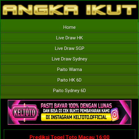
Home
Live Draw HK
Live Draw SGP
Live Draw Sydney
Paito Warna
Paito HK 6D
Paito Sydney 6D
Prediksi Togel Toto Macau 16:00