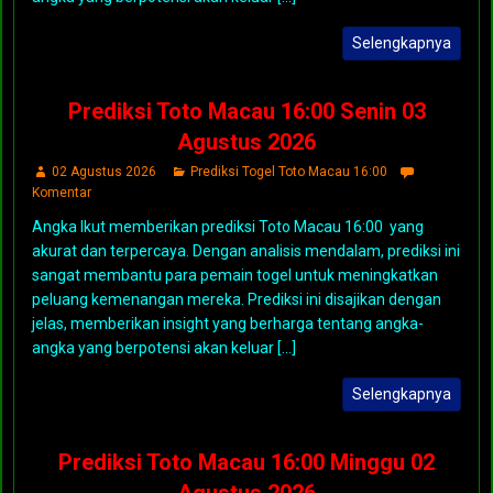
Selengkapnya
Prediksi Toto Macau 16:00 Senin 03
Agustus 2026
02 Agustus 2026
Prediksi Togel Toto Macau 16:00
Komentar
Angka Ikut memberikan prediksi Toto Macau 16:00 yang
akurat dan terpercaya. Dengan analisis mendalam, prediksi ini
sangat membantu para pemain togel untuk meningkatkan
peluang kemenangan mereka. Prediksi ini disajikan dengan
jelas, memberikan insight yang berharga tentang angka-
angka yang berpotensi akan keluar [...]
Selengkapnya
Prediksi Toto Macau 16:00 Minggu 02
Agustus 2026