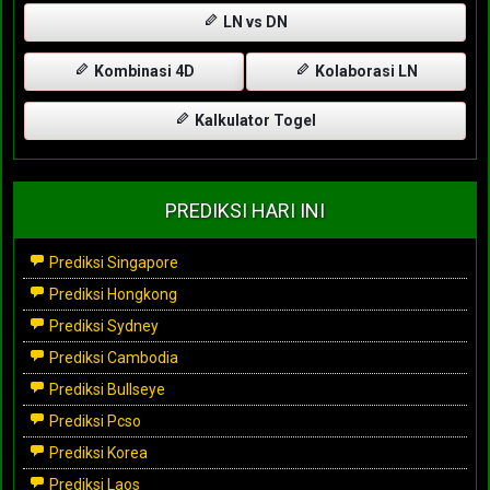
LN vs DN
Kombinasi 4D
Kolaborasi LN
Kalkulator Togel
PREDIKSI HARI INI
Prediksi Singapore
Prediksi Hongkong
Prediksi Sydney
Prediksi Cambodia
Prediksi Bullseye
Prediksi Pcso
Prediksi Korea
Prediksi Laos