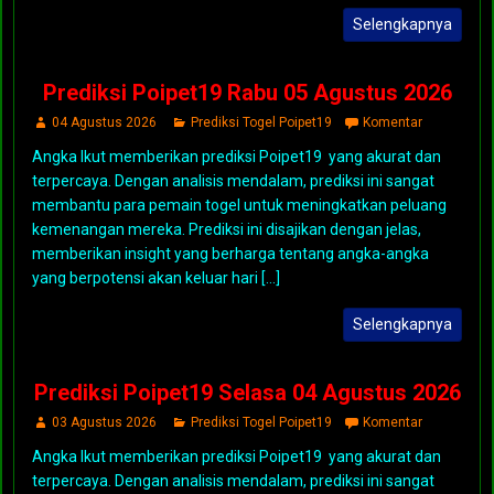
Selengkapnya
Prediksi Poipet19 Rabu 05 Agustus 2026
04 Agustus 2026
Prediksi Togel Poipet19
Komentar
Angka Ikut memberikan prediksi Poipet19 yang akurat dan
terpercaya. Dengan analisis mendalam, prediksi ini sangat
membantu para pemain togel untuk meningkatkan peluang
kemenangan mereka. Prediksi ini disajikan dengan jelas,
memberikan insight yang berharga tentang angka-angka
yang berpotensi akan keluar hari [...]
Selengkapnya
Prediksi Poipet19 Selasa 04 Agustus 2026
03 Agustus 2026
Prediksi Togel Poipet19
Komentar
Angka Ikut memberikan prediksi Poipet19 yang akurat dan
terpercaya. Dengan analisis mendalam, prediksi ini sangat