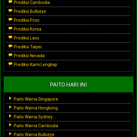
Prediksi Cambodia
Prediksi Bullseye
Prediksi Pcso
Prediksi Korea
Prediksi Laos
Prediksi Taipei
Prediksi Nevada
Prediksi Kami Lengkap
PAITO HARI INI
Paito Warna Singapore
Paito Warna Hongkong
Paito Warna Sydney
Paito Warna Cambodia
Paito Warna Bullseye