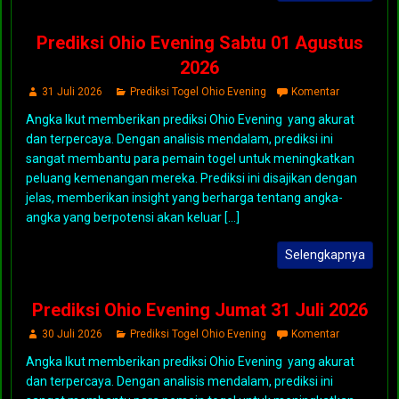
Prediksi Ohio Evening Sabtu 01 Agustus
2026
31 Juli 2026
Prediksi Togel Ohio Evening
Komentar
Angka Ikut memberikan prediksi Ohio Evening yang akurat
dan terpercaya. Dengan analisis mendalam, prediksi ini
sangat membantu para pemain togel untuk meningkatkan
peluang kemenangan mereka. Prediksi ini disajikan dengan
jelas, memberikan insight yang berharga tentang angka-
angka yang berpotensi akan keluar [...]
Selengkapnya
Prediksi Ohio Evening Jumat 31 Juli 2026
30 Juli 2026
Prediksi Togel Ohio Evening
Komentar
Angka Ikut memberikan prediksi Ohio Evening yang akurat
dan terpercaya. Dengan analisis mendalam, prediksi ini