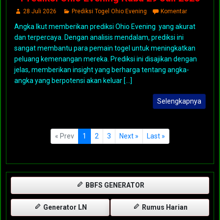
28 Juli 2026
Prediksi Togel Ohio Evening
Komentar
Angka Ikut memberikan prediksi Ohio Evening yang akurat
dan terpercaya. Dengan analisis mendalam, prediksi ini
sangat membantu para pemain togel untuk meningkatkan
peluang kemenangan mereka. Prediksi ini disajikan dengan
jelas, memberikan insight yang berharga tentang angka-
angka yang berpotensi akan keluar [...]
Selengkapnya
« Prev
1
2
3
Next »
Last »
BBFS GENERATOR
Generator LN
Rumus Harian