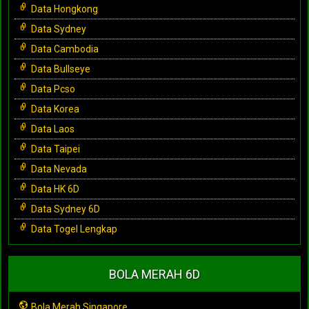
Data Hongkong
Data Sydney
Data Cambodia
Data Bullseye
Data Pcso
Data Korea
Data Laos
Data Taipei
Data Nevada
Data HK 6D
Data Sydney 6D
Data Togel Lengkap
BOLA MERAH 6D
Bola Merah Singapore