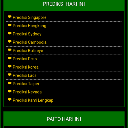
PREDIKSI HARI INI
Prediksi Singapore
Prediksi Hongkong
Prediksi Sydney
Prediksi Cambodia
Prediksi Bullseye
Prediksi Pcso
Prediksi Korea
Prediksi Laos
Prediksi Taipei
Prediksi Nevada
Prediksi Kami Lengkap
PAITO HARI INI