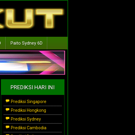
D
Paito Sydney 6D
PREDIKSI HARI INI
Prediksi Singapore
Prediksi Hongkong
Prediksi Sydney
Prediksi Cambodia