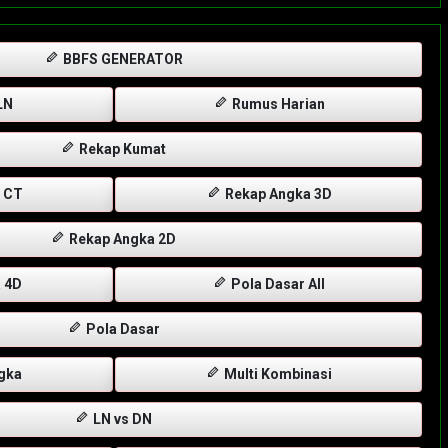
BBFS GENERATOR
LN
Rumus Harian
Rekap Kumat
 CT
Rekap Angka 3D
Rekap Angka 2D
 4D
Pola Dasar All
Pola Dasar
gka
Multi Kombinasi
LN vs DN