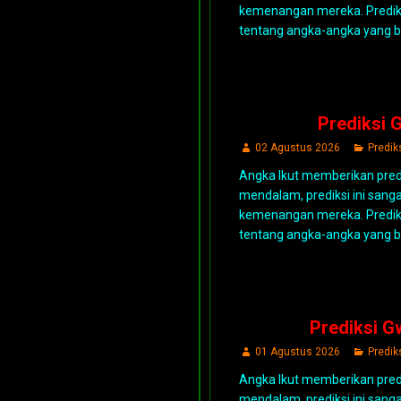
kemenangan mereka. Prediksi
tentang angka-angka yang ber
Prediksi 
02 Agustus 2026
Predik
Angka Ikut memberikan predi
mendalam, prediksi ini san
kemenangan mereka. Prediksi
tentang angka-angka yang ber
Prediksi G
01 Agustus 2026
Predik
Angka Ikut memberikan predi
mendalam, prediksi ini san