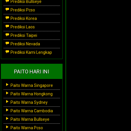
Prediksi Bullseye
Prediksi Pcso
Prediksi Korea
Prediksi Laos
Prediksi Taipei
Prediksi Nevada
Prediksi Kami Lengkap
PAITO HARI INI
Paito Warna Singapore
Paito Warna Hongkong
Paito Warna Sydney
Paito Warna Cambodia
Paito Warna Bullseye
Paito Warna Pcso