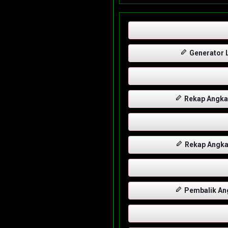
Generator 
Rekap Angka
Rekap Angka
Pembalik An