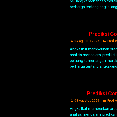
peluang kemenangan mereka. 
berharga tentang angka-angka
Prediksi C
04 Agustus 2026
Predik
Angka Ikut memberikan pred
analisis mendalam, prediksi
peluang kemenangan mereka. 
berharga tentang angka-angka
Prediksi Co
03 Agustus 2026
Predik
Angka Ikut memberikan pred
analisis mendalam, prediksi