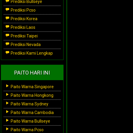
Prediksi Bullseye
Prediksi Pcso
Prediksi Korea
Prediksi Laos
Prediksi Taipei
Prediksi Nevada
Prediksi Kami Lengkap
PAITO HARI INI
Paito Warna Singapore
Paito Warna Hongkong
Paito Warna Sydney
Paito Warna Cambodia
Paito Warna Bullseye
Paito Warna Pcso