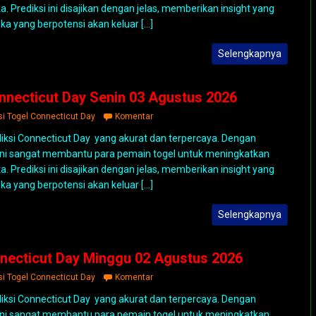
Prediksi ini disajikan dengan jelas, memberikan insight yang
 yang berpotensi akan keluar [...]
Selengkapnya
nnecticut Day Senin 03 Agustus 2026
si Togel Connecticut Day
Komentar
iksi Connecticut Day yang akurat dan terpercaya. Dengan
 ini sangat membantu para pemain togel untuk meningkatkan
Prediksi ini disajikan dengan jelas, memberikan insight yang
 yang berpotensi akan keluar [...]
Selengkapnya
nnecticut Day Minggu 02 Agustus 2026
si Togel Connecticut Day
Komentar
iksi Connecticut Day yang akurat dan terpercaya. Dengan
 ini sangat membantu para pemain togel untuk meningkatkan