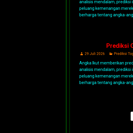
analisis mendalam, prediksi
peluang kemenangan mereka. 
berharga tentang angka-angka
Prediksi 
29 Juli 2026
Prediksi To
Angka Ikut memberikan pred
analisis mendalam, prediksi
peluang kemenangan mereka. 
berharga tentang angka-angka