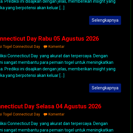
Prediksi ini disajikan dengan jelas, memberikan insight yang
 yang berpotensi akan keluar [...]
Selengkapnya
onnecticut Day Rabu 05 Agustus 2026
si Togel Connecticut Day
Komentar
iksi Connecticut Day yang akurat dan terpercaya. Dengan
 ini sangat membantu para pemain togel untuk meningkatkan
Prediksi ini disajikan dengan jelas, memberikan insight yang
 yang berpotensi akan keluar [...]
Selengkapnya
nnecticut Day Selasa 04 Agustus 2026
si Togel Connecticut Day
Komentar
iksi Connecticut Day yang akurat dan terpercaya. Dengan
 ini sangat membantu para pemain togel untuk meningkatkan