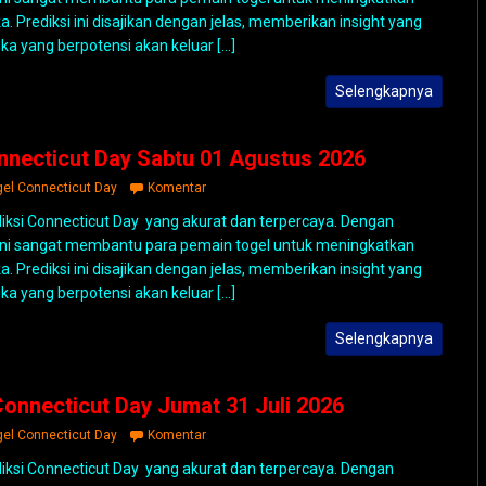
Prediksi ini disajikan dengan jelas, memberikan insight yang
 yang berpotensi akan keluar [...]
Selengkapnya
nnecticut Day Sabtu 01 Agustus 2026
gel Connecticut Day
Komentar
iksi Connecticut Day yang akurat dan terpercaya. Dengan
 ini sangat membantu para pemain togel untuk meningkatkan
Prediksi ini disajikan dengan jelas, memberikan insight yang
 yang berpotensi akan keluar [...]
Selengkapnya
Connecticut Day Jumat 31 Juli 2026
gel Connecticut Day
Komentar
iksi Connecticut Day yang akurat dan terpercaya. Dengan