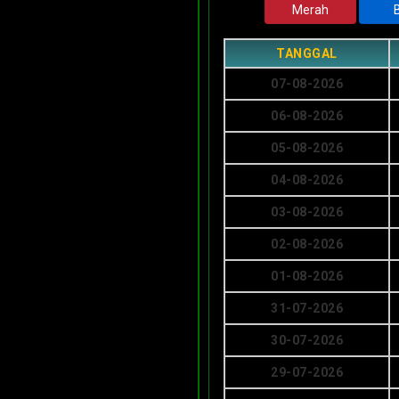
Merah
TANGGAL
07-08-2026
06-08-2026
05-08-2026
04-08-2026
03-08-2026
02-08-2026
01-08-2026
31-07-2026
30-07-2026
29-07-2026