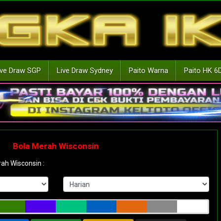
ive Draw SGP
Live Draw Sydney
Paito Warna
Paito HK 6
Bola Merah Wisconsin
rah Wisconsin :