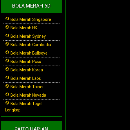
BOLA MERAH 6D
Bola Merah Singapore
Bola Merah HK
Bola Merah Sydney
Bola Merah Cambodia
Bola Merah Bullseye
Bola Merah Pcso
Bola Merah Korea
Bola Merah Laos
Bola Merah Taipei
Bola Merah Nevada
Bola Merah Togel
Lengkap
PAITO HARIAN