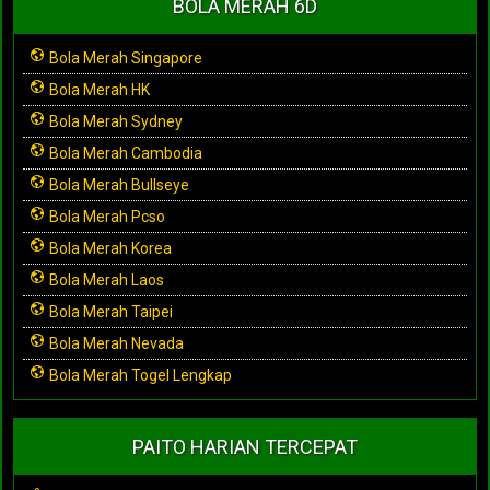
BOLA MERAH 6D
Bola Merah Singapore
Bola Merah HK
Bola Merah Sydney
Bola Merah Cambodia
Bola Merah Bullseye
Bola Merah Pcso
Bola Merah Korea
Bola Merah Laos
Bola Merah Taipei
Bola Merah Nevada
Bola Merah Togel Lengkap
PAITO HARIAN TERCEPAT