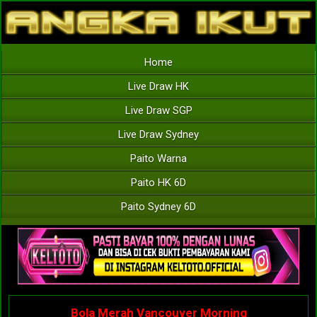
Home
Live Draw HK
Live Draw SGP
Live Draw Sydney
Paito Warna
Paito HK 6D
Paito Sydney 6D
Bola Merah Vancouver Morning