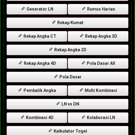
Generator LN
Rumus Harian
Rekap Kumat
Rekap Angka CT
Rekap Angka 3D
Rekap Angka 2D
Rekap Angka 4D
Pola Dasar All
Pola Dasar
Pembalik Angka
Multi Kombinasi
LN vs DN
Kombinasi 4D
Kolaborasi LN
Kalkulator Togel