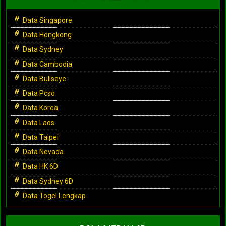
Data Singapore
Data Hongkong
Data Sydney
Data Cambodia
Data Bullseye
Data Pcso
Data Korea
Data Laos
Data Taipei
Data Nevada
Data HK 6D
Data Sydney 6D
Data Togel Lengkap