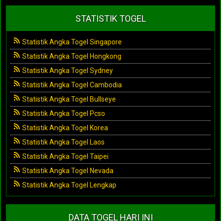
STATISTIK TOGEL
Statistik Angka Togel Singapore
Statistik Angka Togel Hongkong
Statistik Angka Togel Sydney
Statistik Angka Togel Cambodia
Statistik Angka Togel Bullseye
Statistik Angka Togel Pcso
Statistik Angka Togel Korea
Statistik Angka Togel Laos
Statistik Angka Togel Taipei
Statistik Angka Togel Nevada
Statistik Angka Togel Lengkap
DATA TOGEL HARI INI